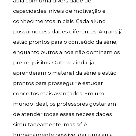
aula com uma diversidade de
capacidades, níveis de motivação e
conhecimentos iniciais. Cada aluno
possui necessidades diferentes. Alguns já
estão prontos para o conteúdo da série,
enquanto outros ainda não dominam os
pré-requisitos. Outros, ainda, já
aprenderam o material da série e estão
prontos para prosseguir e estudar
conceitos mais avançados. Em um
mundo ideal, os professores gostariam
de atender todas essas necessidades
simultaneamente, mas só é
humanamente possível dar uma aula