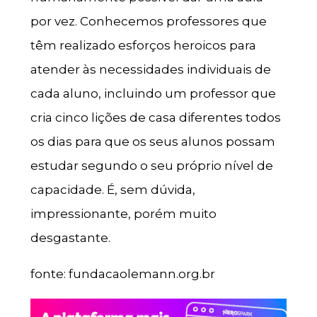
por vez. Conhecemos professores que
têm realizado esforços heroicos para
atender às necessidades individuais de
cada aluno, incluindo um professor que
cria cinco lições de casa diferentes todos
os dias para que os seus alunos possam
estudar segundo o seu próprio nível de
capacidade. É, sem dúvida,
impressionante, porém muito
desgastante.
fonte: fundacaolemann.org.br