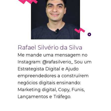
Rafael Silvério da Silva
Me mande uma mensagem no
Instagram: @rafasilverio_ Sou um
Estrategista Digital e Ajudo
empreendedores a construírem
negócios digitais ensinando:
Marketing digital, Copy, Funis,
Lançamentos e Tráfego.