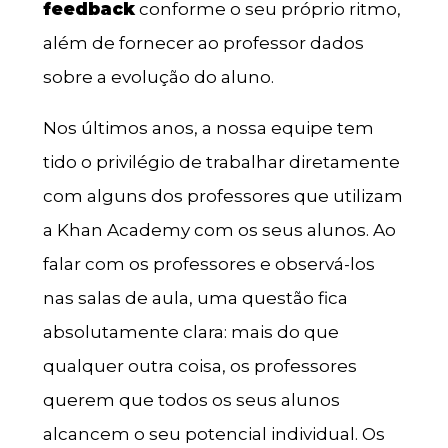
feedback
conforme o seu próprio ritmo,
além de fornecer ao professor dados
sobre a evolução do aluno.
Nos últimos anos, a nossa equipe tem
tido o privilégio de trabalhar diretamente
com alguns dos professores que utilizam
a Khan Academy com os seus alunos. Ao
falar com os professores e observá-los
nas salas de aula, uma questão fica
absolutamente clara: mais do que
qualquer outra coisa, os professores
querem que todos os seus alunos
alcancem o seu potencial individual. Os