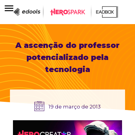
A ascenção do professor
potencializado pela
tecnologia
19 de março de 2013