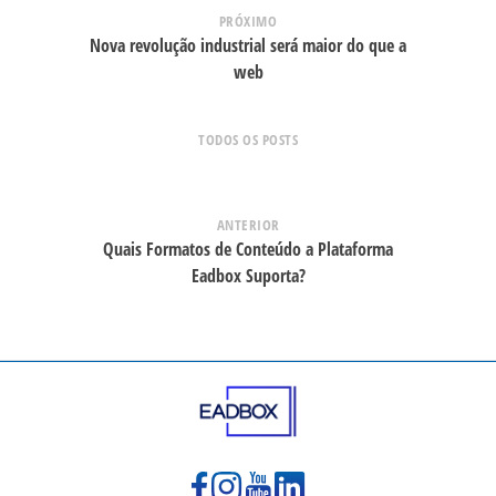
PRÓXIMO
Nova revolução industrial será maior do que a
web
TODOS OS POSTS
ANTERIOR
Quais Formatos de Conteúdo a Plataforma
Eadbox Suporta?