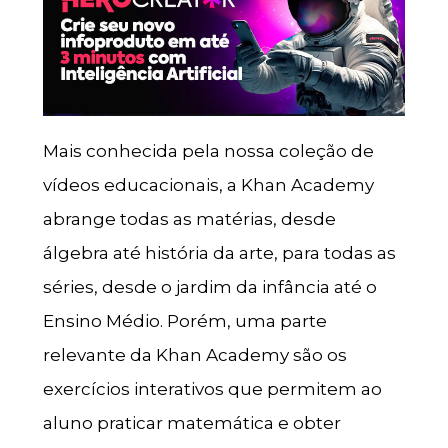
Mais conhecida pela nossa coleção de
vídeos educacionais, a Khan Academy
abrange todas as matérias, desde
álgebra até história da arte, para todas as
séries, desde o jardim da infância até o
Ensino Médio. Porém, uma parte
relevante da Khan Academy são os
exercícios interativos que permitem ao
aluno praticar matemática e obter