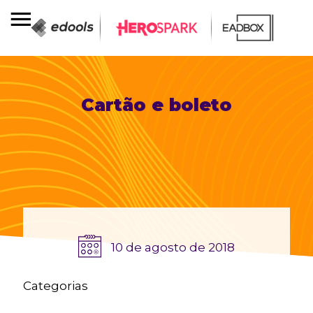
Cartão e boleto
10 de agosto de 2018
Categorias