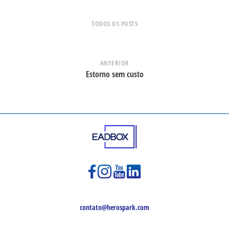
TODOS OS POSTS
ANTERIOR
Estorno sem custo
contato@herospark.com