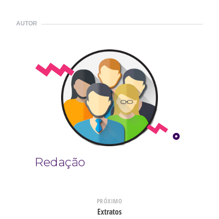
AUTOR
Redação
PRÓXIMO
Extratos