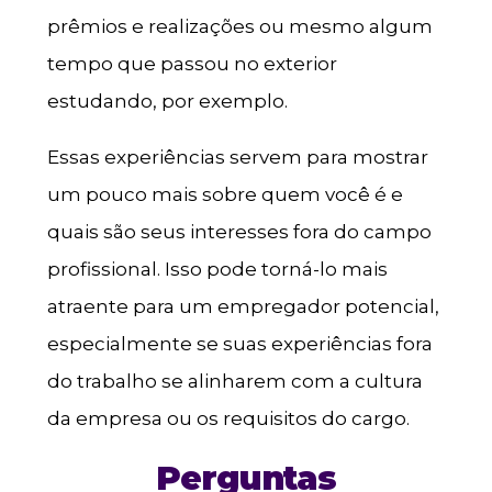
prêmios e realizações ou mesmo algum
tempo que passou no exterior
estudando, por exemplo.
Essas experiências servem para mostrar
um pouco mais sobre quem você é e
quais são seus interesses fora do campo
profissional. Isso pode torná-lo mais
atraente para um empregador potencial,
especialmente se suas experiências fora
do trabalho se alinharem com a cultura
da empresa ou os requisitos do cargo.
Perguntas