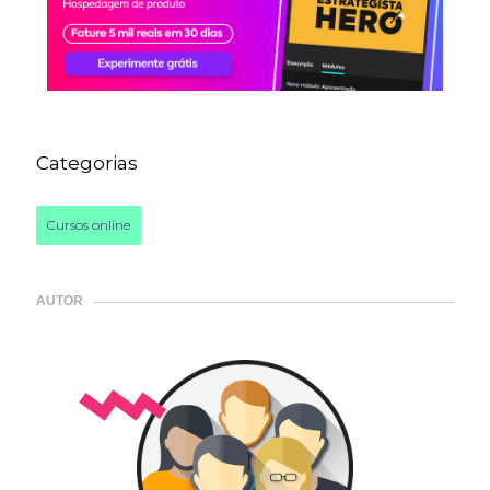
Categorias
Cursos online
AUTOR