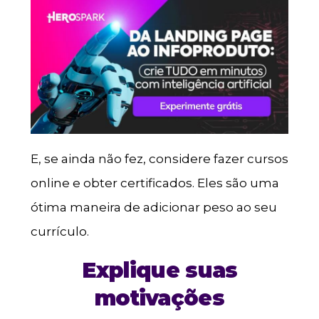
E, se ainda não fez, considere fazer cursos
online e obter certificados. Eles são uma
ótima maneira de adicionar peso ao seu
currículo.
Explique suas
motivações