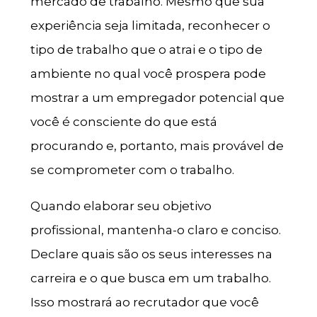
mercado de trabalho. Mesmo que sua
experiência seja limitada, reconhecer o
tipo de trabalho que o atrai e o tipo de
ambiente no qual você prospera pode
mostrar a um empregador potencial que
você é consciente do que está
procurando e, portanto, mais provável de
se comprometer com o trabalho.
Quando elaborar seu objetivo
profissional, mantenha-o claro e conciso.
Declare quais são os seus interesses na
carreira e o que busca em um trabalho.
Isso mostrará ao recrutador que você