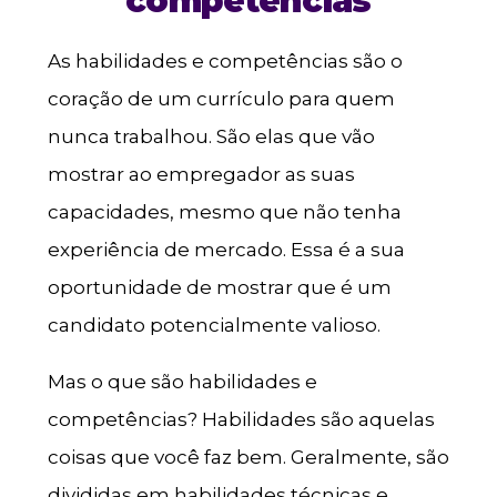
competências
As habilidades e competências são o
coração de um currículo para quem
nunca trabalhou. São elas que vão
mostrar ao empregador as suas
capacidades, mesmo que não tenha
experiência de mercado. Essa é a sua
oportunidade de mostrar que é um
candidato potencialmente valioso.
Mas o que são habilidades e
competências? Habilidades são aquelas
coisas que você faz bem. Geralmente, são
divididas em habilidades técnicas e