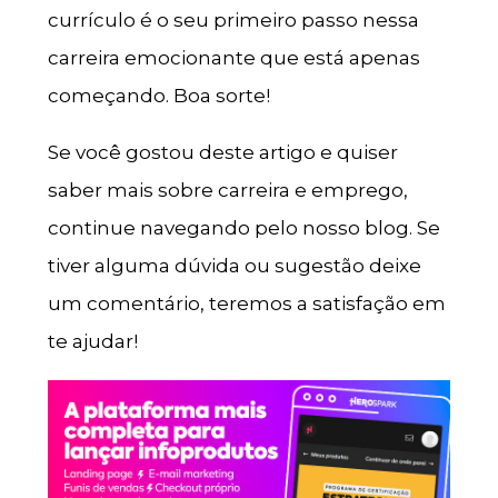
currículo é o seu primeiro passo nessa
carreira emocionante que está apenas
começando. Boa sorte!
Se você gostou deste artigo e quiser
saber mais sobre carreira e emprego,
continue navegando pelo nosso blog. Se
tiver alguma dúvida ou sugestão deixe
um comentário, teremos a satisfação em
te ajudar!