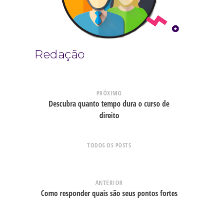
Redação
PRÓXIMO
Descubra quanto tempo dura o curso de
direito
TODOS OS POSTS
ANTERIOR
Como responder quais são seus pontos fortes