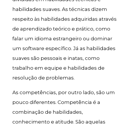
habilidades suaves. As técnicas dizem
respeito às habilidades adquiridas através
de aprendizado teórico e prático, como
falar um idioma estrangeiro ou dominar
um software específico. Já as habilidades
suaves são pessoais e inatas, como
trabalho em equipe e habilidades de
resolução de problemas.
As competências, por outro lado, são um
pouco diferentes. Competência é a
combinação de habilidades,
conhecimento e atitude. São aquelas