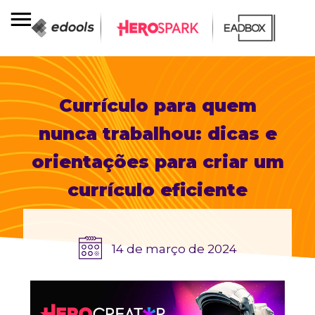
Currículo para quem
nunca trabalhou: dicas e
orientações para criar um
currículo eficiente
14 de março de 2024