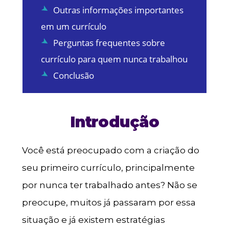
Outras informações importantes
em um currículo
Perguntas frequentes sobre
currículo para quem nunca trabalhou
Conclusão
Introdução
Você está preocupado com a criação do
seu primeiro currículo, principalmente
por nunca ter trabalhado antes? Não se
preocupe, muitos já passaram por essa
situação e já existem estratégias