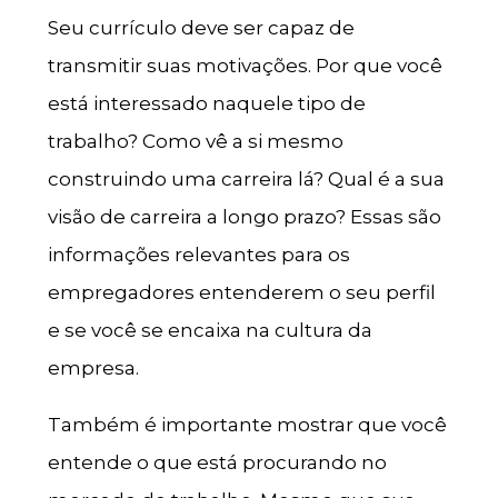
Seu currículo deve ser capaz de
transmitir suas motivações. Por que você
está interessado naquele tipo de
trabalho? Como vê a si mesmo
construindo uma carreira lá? Qual é a sua
visão de carreira a longo prazo? Essas são
informações relevantes para os
empregadores entenderem o seu perfil
e se você se encaixa na cultura da
empresa.
Também é importante mostrar que você
entende o que está procurando no