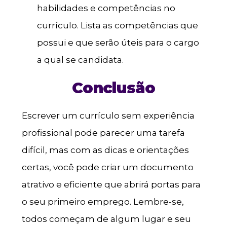
habilidades e competências no
currículo. Lista as competências que
possui e que serão úteis para o cargo
a qual se candidata.
Conclusão
Escrever um currículo sem experiência
profissional pode parecer uma tarefa
difícil, mas com as dicas e orientações
certas, você pode criar um documento
atrativo e eficiente que abrirá portas para
o seu primeiro emprego. Lembre-se,
todos começam de algum lugar e seu