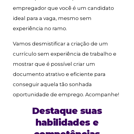
empregador que você é um candidato
ideal para a vaga, mesmo sem
experiência no ramo.
Vamos desmistificar a criação de um
currículo sem experiência de trabalho e
mostrar que é possível criar um
documento atrativo e eficiente para
conseguir aquela tão sonhada
oportunidade de emprego. Acompanhe!
Destaque suas
habilidades e