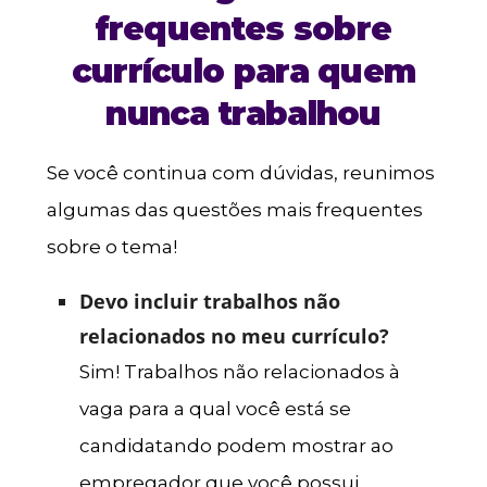
frequentes sobre
currículo para quem
nunca trabalhou
Se você continua com dúvidas, reunimos
algumas das questões mais frequentes
sobre o tema!
Devo incluir trabalhos não
relacionados no meu currículo?
Sim! Trabalhos não relacionados à
vaga para a qual você está se
candidatando podem mostrar ao
empregador que você possui