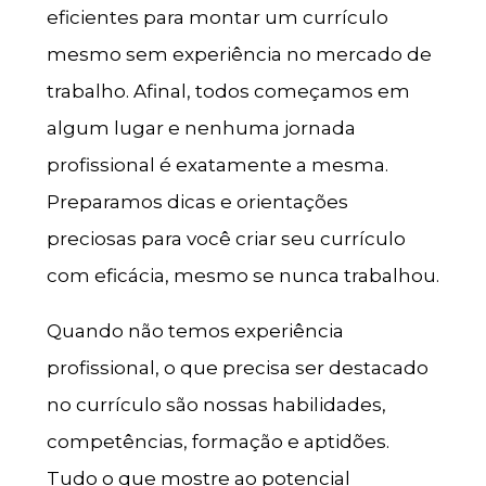
eficientes para montar um currículo
mesmo sem experiência no mercado de
trabalho. Afinal, todos começamos em
algum lugar e nenhuma jornada
profissional é exatamente a mesma.
Preparamos dicas e orientações
preciosas para você criar seu currículo
com eficácia, mesmo se nunca trabalhou.
Quando não temos experiência
profissional, o que precisa ser destacado
no currículo são nossas habilidades,
competências, formação e aptidões.
Tudo o que mostre ao potencial