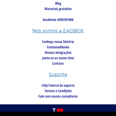
Blog
Materiais gratuitos
Academia HEROSPARK
Nós somos a EADBOX
Conheça nossa história
Funcionalidades
Nossas integrações
Junte-se ao nosso time
Contato
Suporte
FAQ/Central de suporte
Termos e Condições
Fale com nossos consultores