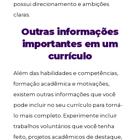
possui direcionamento e ambições
claras.
Outras informações
importantes em um
currículo
Além das habilidades e competências,
formação acadêmica e motivações,
existem outras informações que você
pode incluir no seu currículo para torná-
lo mais completo. Experimente incluir
trabalhos voluntários que você tenha
feito, projetos acadêmicos de destaque,