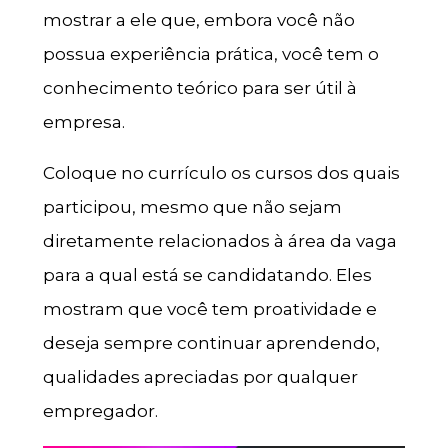
mostrar a ele que, embora você não
possua experiência prática, você tem o
conhecimento teórico para ser útil à
empresa.
Coloque no currículo os cursos dos quais
participou, mesmo que não sejam
diretamente relacionados à área da vaga
para a qual está se candidatando. Eles
mostram que você tem proatividade e
deseja sempre continuar aprendendo,
qualidades apreciadas por qualquer
empregador.