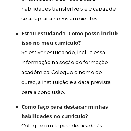
habilidades transferíveis e é capaz de
se adaptar a novos ambientes.
Estou estudando. Como posso incluir
isso no meu currículo?
Se estiver estudando, inclua essa
informação na seção de formação
acadêmica. Coloque o nome do
curso, a instituição e a data prevista
para a conclusão.
Como faço para destacar minhas
habilidades no currículo?
Coloque um tópico dedicado às