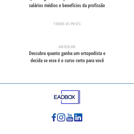
salários médios e benefícios da profissão
TODOS OS POSTS
ANTERIOR
Descubra quanto ganha um ortopedista e
decida se esse é o curso certo para você