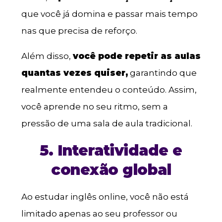
que você já domina e passar mais tempo
nas que precisa de reforço.
Além disso,
você pode repetir as aulas
quantas vezes quiser,
garantindo que
realmente entendeu o conteúdo. Assim,
você aprende no seu ritmo, sem a
pressão de uma sala de aula tradicional.
5. Interatividade e
conexão global
Ao estudar inglês online, você não está
limitado apenas ao seu professor ou