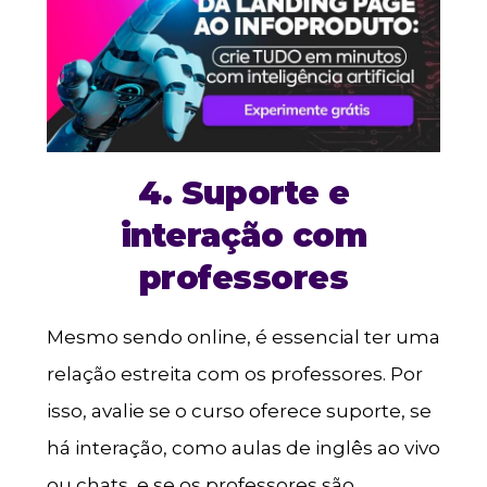
4. Suporte e
interação com
professores
Mesmo sendo online, é essencial ter uma
relação estreita com os professores. Por
isso, avalie se o curso oferece suporte, se
há interação, como aulas de inglês ao vivo
ou chats, e se os professores são