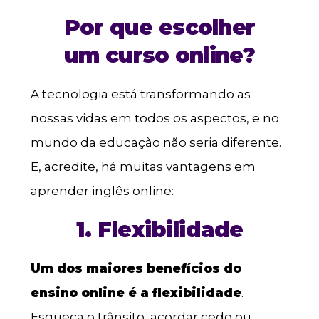
Por que escolher
um curso online?
A tecnologia está transformando as
nossas vidas em todos os aspectos, e no
mundo da educação não seria diferente.
E, acredite, há muitas vantagens em
aprender inglês online:
1. Flexibilidade
Um dos maiores benefícios do
ensino online é a flexibilidade
.
Esqueça o trânsito, acordar cedo ou