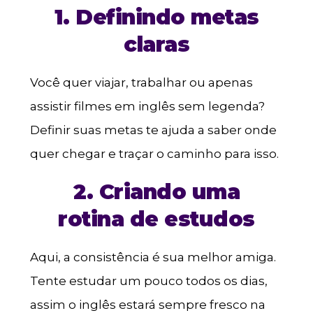
1. Definindo metas
claras
Você quer viajar, trabalhar ou apenas
assistir filmes em inglês sem legenda?
Definir suas metas te ajuda a saber onde
quer chegar e traçar o caminho para isso.
2. Criando uma
rotina de estudos
Aqui, a consistência é sua melhor amiga.
Tente estudar um pouco todos os dias,
assim o inglês estará sempre fresco na