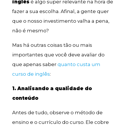
inglês
é algo super relevante na hora de
fazer a sua escolha. Afinal, a gente quer
que o nosso investimento valha a pena,
não é mesmo?
Mas há outras coisas tão ou mais
importantes que você deve avaliar do
que apenas saber
quanto custa um
curso de inglês
:
1. Analisando a qualidade do
conteúdo
Antes de tudo, observe o método de
ensino e o currículo do curso. Ele cobre