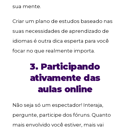
sua mente.
Criar um plano de estudos baseado nas
suas necessidades de aprendizado de
idiomas é outra dica esperta para você
focar no que realmente importa.
3. Participando
ativamente das
aulas online
Não seja só um espectador! Interaja,
pergunte, participe dos fóruns. Quanto
mais envolvido você estiver, mais vai