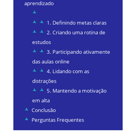
aprendizado
1. Definindo metas claras
2. Criando uma rotina de
estudos
3. Participando ativamente
das aulas online
4. Lidando com as
distrações
5. Mantendo a motivação
em alta
Conclusão
Perguntas Frequentes