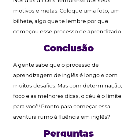
Nos dias difíceis, lembre-se dos seus
motivos e metas. Coloque uma foto, um
bilhete, algo que te lembre por que
começou esse processo de aprendizado.
Conclusão
A gente sabe que o processo de
aprendizagem de inglês é longo e com
muitos desafios. Mas com determinação,
foco e as melhores dicas, o céu é o limite
para você! Pronto para começar essa
aventura rumo à fluência em inglês?
Perguntas