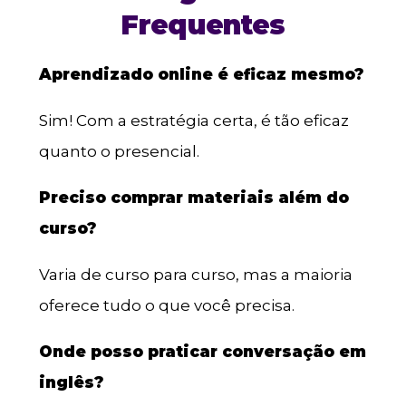
Frequentes
Aprendizado online é eficaz mesmo?
Sim! Com a estratégia certa, é tão eficaz
quanto o presencial.
Preciso comprar materiais além do
curso?
Varia de curso para curso, mas a maioria
oferece tudo o que você precisa.
Onde posso praticar conversação em
inglês?