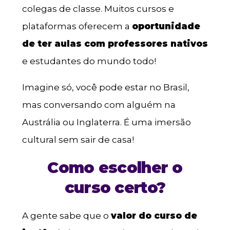
colegas de classe. Muitos cursos e
plataformas oferecem a
oportunidade
de ter aulas com professores nativos
e estudantes do mundo todo!
Imagine só, você pode estar no Brasil,
mas conversando com alguém na
Austrália ou Inglaterra. É uma imersão
cultural sem sair de casa!
Como escolher o
curso certo?
A gente sabe que o
valor do curso de