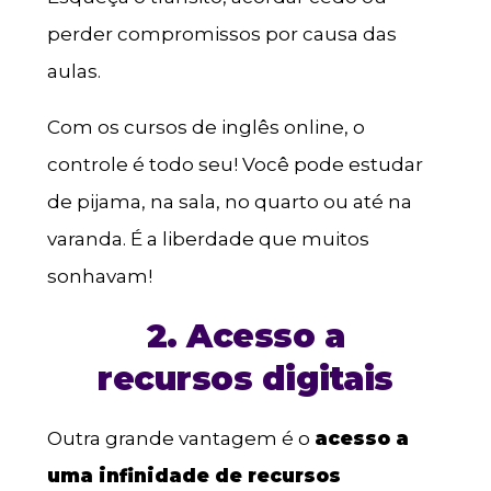
perder compromissos por causa das
aulas.
Com os cursos de inglês online, o
controle é todo seu! Você pode estudar
de pijama, na sala, no quarto ou até na
varanda. É a liberdade que muitos
sonhavam!
2. Acesso a
recursos digitais
Outra grande vantagem é o
acesso a
uma infinidade de recursos