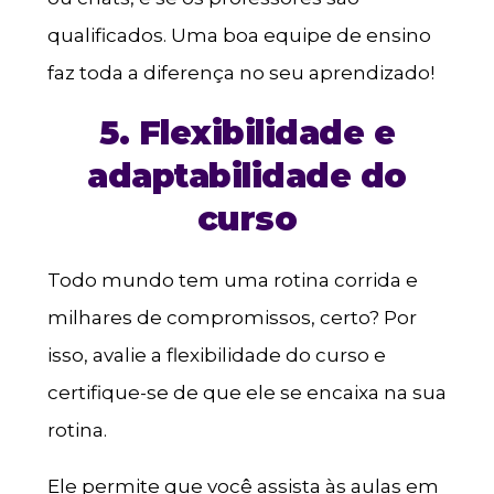
qualificados. Uma boa equipe de ensino
faz toda a diferença no seu aprendizado!
5. Flexibilidade e
adaptabilidade do
curso
Todo mundo tem uma rotina corrida e
milhares de compromissos, certo? Por
isso, avalie a flexibilidade do curso e
certifique-se de que ele se encaixa na sua
rotina.
Ele permite que você assista às aulas em