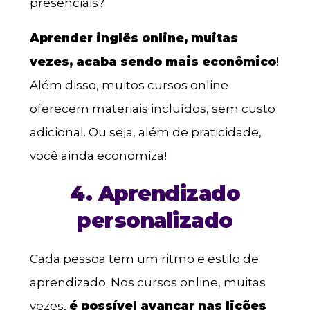
presenciais?
Aprender inglês online, muitas
vezes, acaba sendo mais econômico
!
Além disso, muitos cursos online
oferecem materiais incluídos, sem custo
adicional. Ou seja, além de praticidade,
você ainda economiza!
4. Aprendizado
personalizado
Cada pessoa tem um ritmo e estilo de
aprendizado. Nos cursos online, muitas
vezes,
é possível avançar nas lições