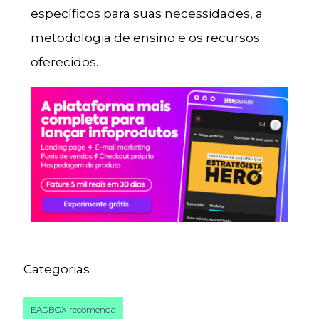
específicos para suas necessidades, a
metodologia de ensino e os recursos
oferecidos.
Categorias
EADBOX recomenda