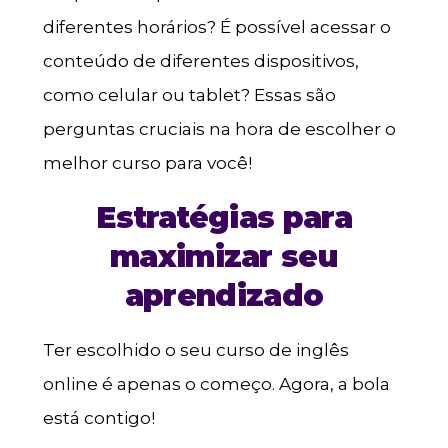
diferentes horários? É possível acessar o
conteúdo de diferentes dispositivos,
como celular ou tablet? Essas são
perguntas cruciais na hora de escolher o
melhor curso para você!
Estratégias para
maximizar seu
aprendizado
Ter escolhido o seu curso de inglês
online é apenas o começo. Agora, a bola
está contigo!