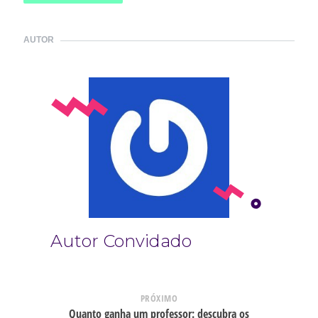
AUTOR
Autor Convidado
PRÓXIMO
Quanto ganha um professor: descubra os