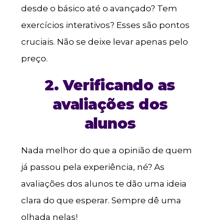
desde o básico até o avançado? Tem
exercícios interativos? Esses são pontos
cruciais. Não se deixe levar apenas pelo
preço.
2. Verificando as
avaliações dos
alunos
Nada melhor do que a opinião de quem
já passou pela experiência, né? As
avaliações dos alunos te dão uma ideia
clara do que esperar. Sempre dê uma
olhada nelas!