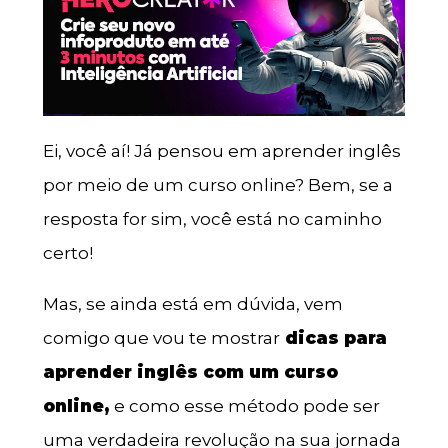
Ei, você aí! Já pensou em aprender inglês
por meio de um curso online? Bem, se a
resposta for sim, você está no caminho
certo!
Mas, se ainda está em dúvida, vem
comigo que vou te mostrar
dicas para
aprender inglês com um curso
online,
e como esse método pode ser
uma verdadeira revolução na sua jornada