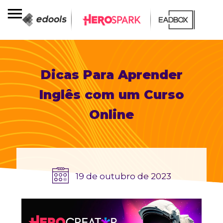
Dicas Para Aprender
Inglês com um Curso
Online
19 de outubro de 2023