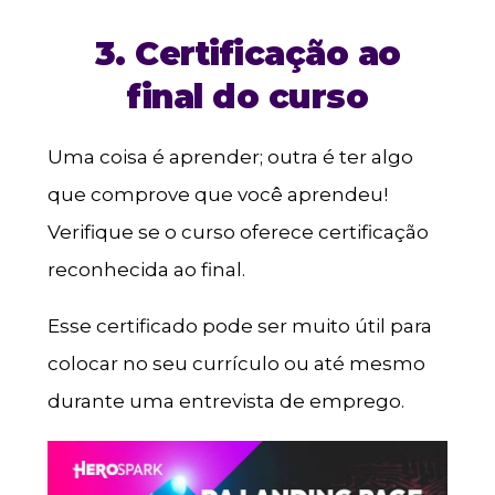
3. Certificação ao
final do curso
Uma coisa é aprender; outra é ter algo
que comprove que você aprendeu!
Verifique se o curso oferece certificação
reconhecida ao final.
Esse certificado pode ser muito útil para
colocar no seu currículo ou até mesmo
durante uma entrevista de emprego.