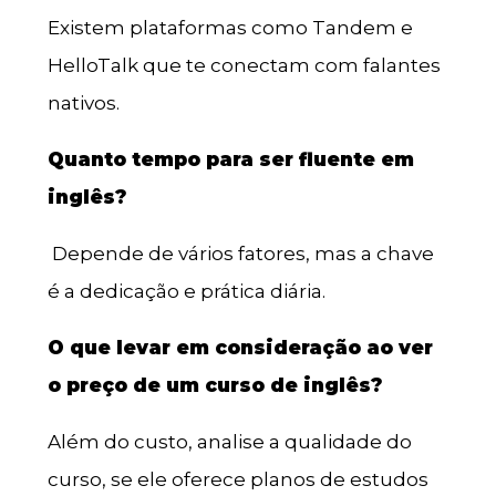
Existem plataformas como Tandem e
HelloTalk que te conectam com falantes
nativos.
Quanto tempo para ser fluente em
inglês?
Depende de vários fatores, mas a chave
é a dedicação e prática diária.
O que levar em consideração ao ver
o preço de um curso de inglês?
Além do custo, analise a qualidade do
curso, se ele oferece planos de estudos