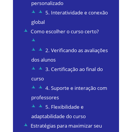
personalizado
5. Interatividade e conexão
global
Como escolher o curso certo?
2. Verificando as avaliações
dos alunos
3. Certificação ao final do
curso
4. Suporte e interação com
professores
5. Flexibilidade e
adaptabilidade do curso
Estratégias para maximizar seu