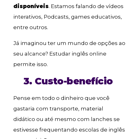
disponíveis
. Estamos falando de vídeos
interativos, Podcasts, games educativos,
entre outros.
Já imaginou ter um mundo de opções ao
seu alcance? Estudar inglês online
permite isso.
3. Custo-benefício
Pense em todo o dinheiro que você
gastaria com transporte, material
didático ou até mesmo com lanches se
estivesse frequentando escolas de inglês