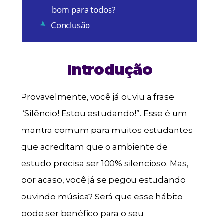
bom para todos?
Conclusão
Introdução
Provavelmente, você já ouviu a frase
“Silêncio! Estou estudando!”. Esse é um
mantra comum para muitos estudantes
que acreditam que o ambiente de
estudo precisa ser 100% silencioso. Mas,
por acaso, você já se pegou estudando
ouvindo música? Será que esse hábito
pode ser benéfico para o seu