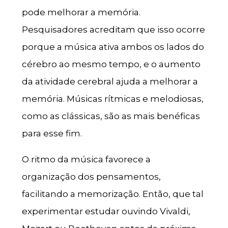
pode melhorar a memória.
Pesquisadores acreditam que isso ocorre
porque a música ativa ambos os lados do
cérebro ao mesmo tempo, e o aumento
da atividade cerebral ajuda a melhorar a
memória. Músicas rítmicas e melodiosas,
como as clássicas, são as mais benéficas
para esse fim.
O ritmo da música favorece a
organização dos pensamentos,
facilitando a memorização. Então, que tal
experimentar estudar ouvindo Vivaldi,