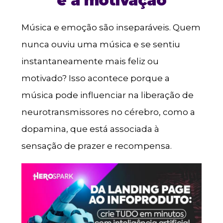
e a motivação
Música e emoção são inseparáveis. Quem
nunca ouviu uma música e se sentiu
instantaneamente mais feliz ou
motivado? Isso acontece porque a
música pode influenciar na liberação de
neurotransmissores no cérebro, como a
dopamina, que está associada à
sensação de prazer e recompensa.