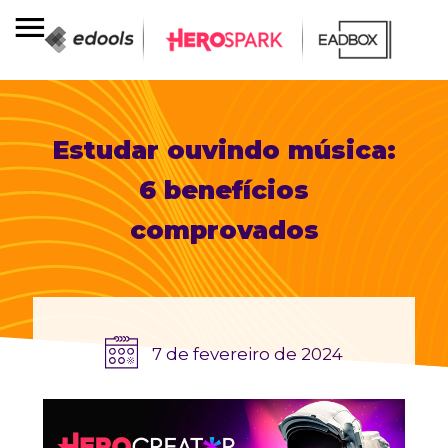
Estudar ouvindo música:
6 benefícios
comprovados
7 de fevereiro de 2024