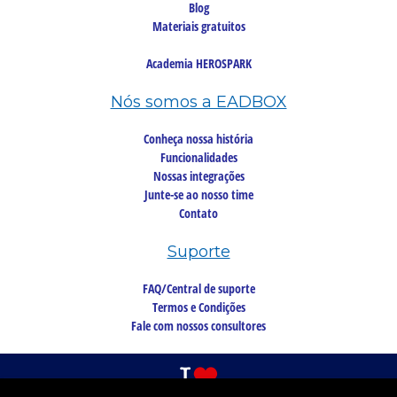
Blog
Materiais gratuitos
Academia HEROSPARK
Nós somos a EADBOX
Conheça nossa história
Funcionalidades
Nossas integrações
Junte-se ao nosso time
Contato
Suporte
FAQ/Central de suporte
Termos e Condições
Fale com nossos consultores