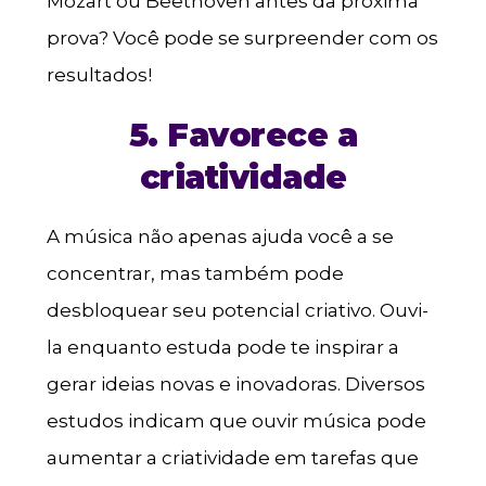
Mozart ou Beethoven antes da próxima
prova? Você pode se surpreender com os
resultados!
5. Favorece a
criatividade
A música não apenas ajuda você a se
concentrar, mas também pode
desbloquear seu potencial criativo. Ouvi-
la enquanto estuda pode te inspirar a
gerar ideias novas e inovadoras. Diversos
estudos indicam que ouvir música pode
aumentar a criatividade em tarefas que