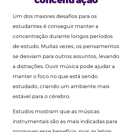
concentração
Um dos maiores desafios para os
estudantes é conseguir manter a
concentração durante longos períodos
de estudo. Muitas vezes, os pensamentos
se desviam para outros assuntos, levando
a distrações. Ouvir música pode ajudar a
manter o foco no que está sendo
estudado, criando um ambiente mais
estável para o cérebro.
Estudos mostram que as músicas
instrumentais são as mais indicadas para
promover esse benefício, pois as letras