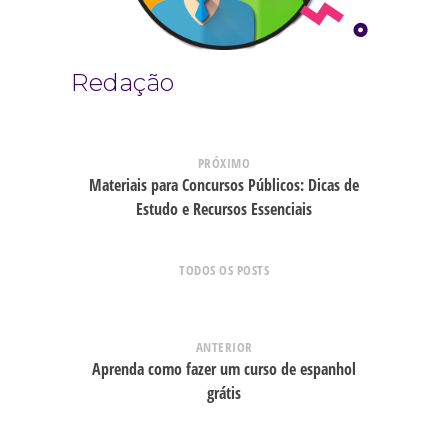
Redação
PRÓXIMO
Materiais para Concursos Públicos: Dicas de
Estudo e Recursos Essenciais
TODOS OS POSTS
ANTERIOR
Aprenda como fazer um curso de espanhol
grátis