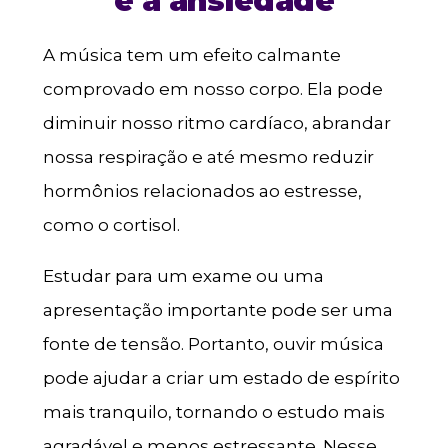
e a ansiedade
A música tem um efeito calmante
comprovado em nosso corpo. Ela pode
diminuir nosso ritmo cardíaco, abrandar
nossa respiração e até mesmo reduzir
hormônios relacionados ao estresse,
como o cortisol.
Estudar para um exame ou uma
apresentação importante pode ser uma
fonte de tensão. Portanto, ouvir música
pode ajudar a criar um estado de espírito
mais tranquilo, tornando o estudo mais
agradável e menos estressante. Nesse