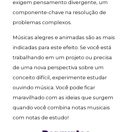
exigem pensamento divergente, um
componente-chave na resolução de
problemas complexos.
Músicas alegres e animadas são as mais
indicadas para este efeito. Se você está
trabalhando em um projeto ou precisa
de uma nova perspectiva sobre um
conceito difícil, experimente estudar
ouvindo música. Você pode ficar
maravilhado com as ideias que surgem
quando você combina notas musicais
com notas de estudo!