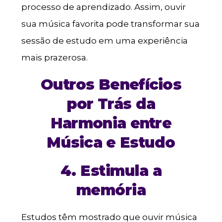
processo de aprendizado. Assim, ouvir
sua música favorita pode transformar sua
sessão de estudo em uma experiência
mais prazerosa.
Outros Benefícios
por Trás da
Harmonia entre
Música e Estudo
4. Estimula a
memória
Estudos têm mostrado que ouvir música