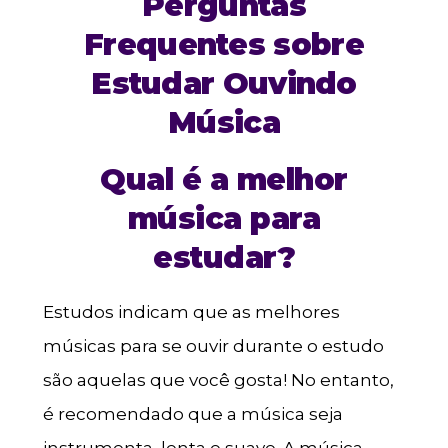
Perguntas
Frequentes sobre
Estudar Ouvindo
Música
Qual é a melhor
música para
estudar?
Estudos indicam que as melhores
músicas para se ouvir durante o estudo
são aquelas que você gosta! No entanto,
é recomendado que a música seja