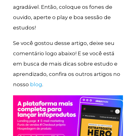
agradável. Então, coloque os fones de
ouvido, aperte o play e boa sessão de
estudos!
Se você gostou desse artigo, deixe seu
comentário logo abaixo! E se você está
em busca de mais dicas sobre estudo e
aprendizado, confira os outros artigos no
nosso
blog
.