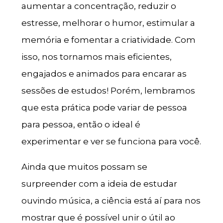
aumentar a concentração, reduzir o
estresse, melhorar o humor, estimular a
memória e fomentar a criatividade. Com
isso, nos tornamos mais eficientes,
engajados e animados para encarar as
sessões de estudos! Porém, lembramos
que esta prática pode variar de pessoa
para pessoa, então o ideal é
experimentar e ver se funciona para você.
Ainda que muitos possam se
surpreender com a ideia de estudar
ouvindo música, a ciência está aí para nos
mostrar que é possível unir o útil ao