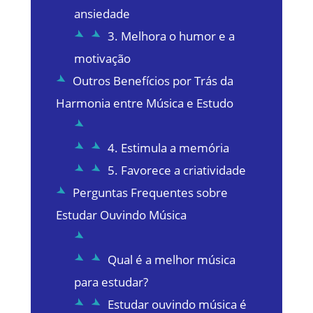
ansiedade
3. Melhora o humor e a
motivação
Outros Benefícios por Trás da
Harmonia entre Música e Estudo
4. Estimula a memória
5. Favorece a criatividade
Perguntas Frequentes sobre
Estudar Ouvindo Música
Qual é a melhor música
para estudar?
Estudar ouvindo música é