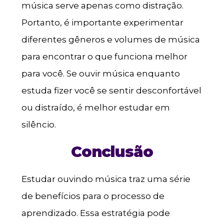
música serve apenas como distração.
Portanto, é importante experimentar
diferentes gêneros e volumes de música
para encontrar o que funciona melhor
para você. Se ouvir música enquanto
estuda fizer você se sentir desconfortável
ou distraído, é melhor estudar em
silêncio.
Conclusão
Estudar ouvindo música traz uma série
de benefícios para o processo de
aprendizado. Essa estratégia pode