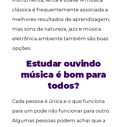
instrumenta, lenta e suave. A música
clássica é frequentemente associada a
melhores resultados de aprendizagem,
mas sons da natureza, jazz e música
eletrônica ambiente também são boas
opções.
Estudar ouvindo
música é bom para
todos?
Cada pessoa é única e o que funciona
para um pode não funcionar para outro.
Algumas pessoas podem achar que a