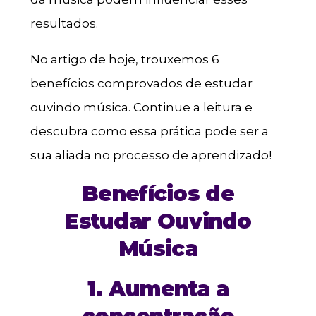
resultados.
No artigo de hoje, trouxemos 6
benefícios comprovados de estudar
ouvindo música. Continue a leitura e
descubra como essa prática pode ser a
sua aliada no processo de aprendizado!
Benefícios de
Estudar Ouvindo
Música
1. Aumenta a