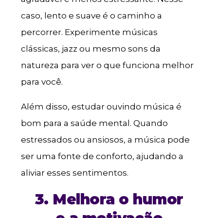
caso, lento e suave é o caminho a
percorrer. Experimente músicas
clássicas, jazz ou mesmo sons da
natureza para ver o que funciona melhor
para você.
Além disso, estudar ouvindo música é
bom para a saúde mental. Quando
estressados ou ansiosos, a música pode
ser uma fonte de conforto, ajudando a
aliviar esses sentimentos.
3. Melhora o humor