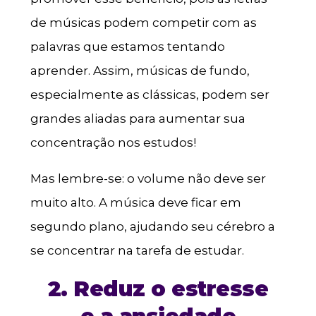
de músicas podem competir com as
palavras que estamos tentando
aprender. Assim, músicas de fundo,
especialmente as clássicas, podem ser
grandes aliadas para aumentar sua
concentração nos estudos!
Mas lembre-se: o volume não deve ser
muito alto. A música deve ficar em
segundo plano, ajudando seu cérebro a
se concentrar na tarefa de estudar.
2. Reduz o estresse