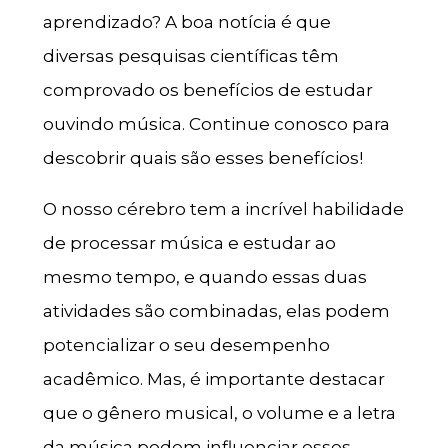
aprendizado? A boa notícia é que
diversas pesquisas científicas têm
comprovado os benefícios de estudar
ouvindo música. Continue conosco para
descobrir quais são esses benefícios!
O nosso cérebro tem a incrível habilidade
de processar música e estudar ao
mesmo tempo, e quando essas duas
atividades são combinadas, elas podem
potencializar o seu desempenho
acadêmico. Mas, é importante destacar
que o gênero musical, o volume e a letra
da música podem influenciar esses