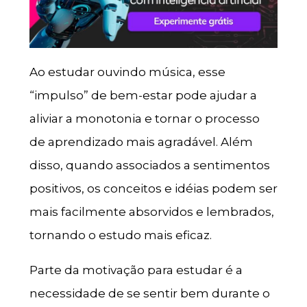
Ao estudar ouvindo música, esse
“impulso” de bem-estar pode ajudar a
aliviar a monotonia e tornar o processo
de aprendizado mais agradável. Além
disso, quando associados a sentimentos
positivos, os conceitos e idéias podem ser
mais facilmente absorvidos e lembrados,
tornando o estudo mais eficaz.
Parte da motivação para estudar é a
necessidade de se sentir bem durante o