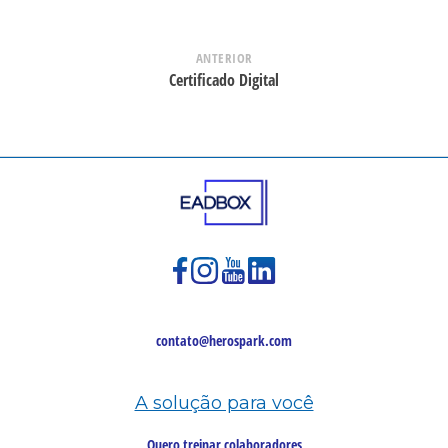
ANTERIOR
Certificado Digital
contato@herospark.com
A solução para você
Quero treinar colaboradores