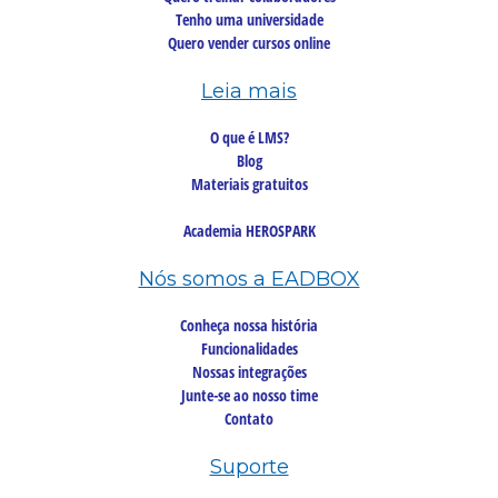
Tenho uma universidade
Quero vender cursos online
Leia mais
O que é LMS?
Blog
Materiais gratuitos
Academia HEROSPARK
Nós somos a EADBOX
Conheça nossa história
Funcionalidades
Nossas integrações
Junte-se ao nosso time
Contato
Suporte