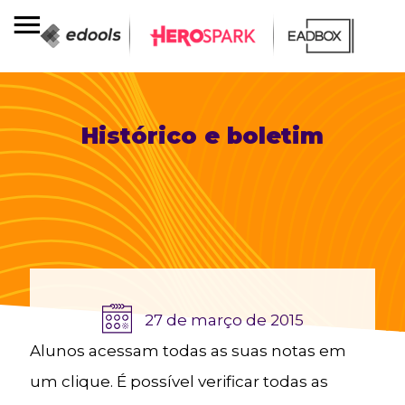
Histórico e boletim
27 de março de 2015
Alunos acessam todas as suas notas em
um clique. É possível verificar todas as