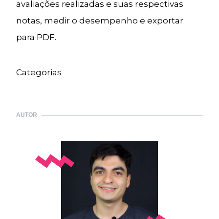
avaliações realizadas e suas respectivas
notas, medir o desempenho e exportar
para PDF.
Categorias
AUTOR