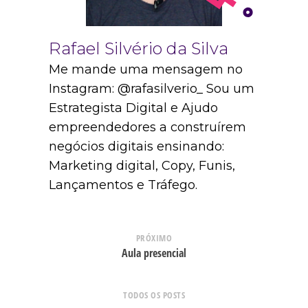
Rafael Silvério da Silva
Me mande uma mensagem no
Instagram: @rafasilverio_ Sou um
Estrategista Digital e Ajudo
empreendedores a construírem
negócios digitais ensinando:
Marketing digital, Copy, Funis,
Lançamentos e Tráfego.
PRÓXIMO
Aula presencial
TODOS OS POSTS