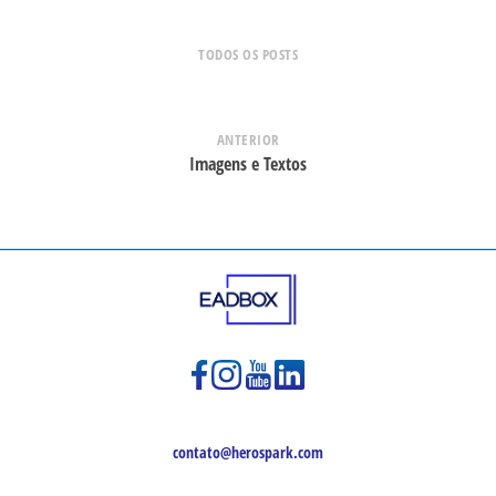
TODOS OS POSTS
ANTERIOR
Imagens e Textos
contato@herospark.com