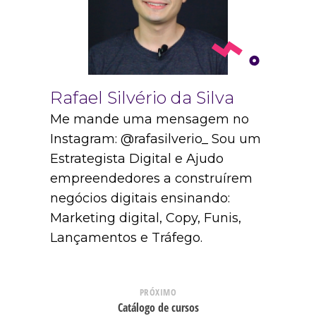
Rafael Silvério da Silva
Me mande uma mensagem no
Instagram: @rafasilverio_ Sou um
Estrategista Digital e Ajudo
empreendedores a construírem
negócios digitais ensinando:
Marketing digital, Copy, Funis,
Lançamentos e Tráfego.
PRÓXIMO
Catálogo de cursos