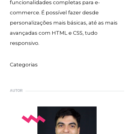
funcionalidades completas para e-
commerce. É possível fazer desde
personalizações mais básicas, até as mais
avançadas com HTML e CSS, tudo
responsivo.
Categorias
AUTOR