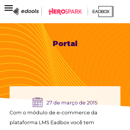
Portal
27 de março de 2015
Com o módulo de e-commerce da
plataforma LMS Eadbox você tem