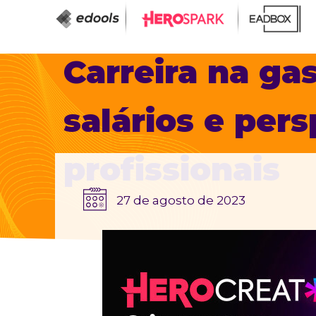
Carreira na ga
salários e per
profissionais
27 de agosto de 2023