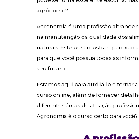
agrônomo?
Agronomia é uma profissão abrangent
na manutenção da qualidade dos alim
naturais. Este post mostra o panoram
para que você possua todas as inform
seu futuro.
Estamos aqui para auxiliá-lo e tornar 
curso online, além de fornecer detalh
diferentes áreas de atuação profission
Agronomia é o curso certo para você?
A profissã