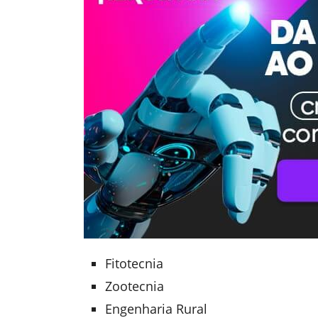
Fitotecnia
Zootecnia
Engenharia Rural