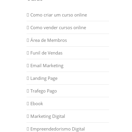
Como criar um curso online
Como vender cursos online
Área de Membros
Funil de Vendas
Email Marketing
Landing Page
Trafego Pago
Ebook
Marketing Digital
Empreendedorismo Digital