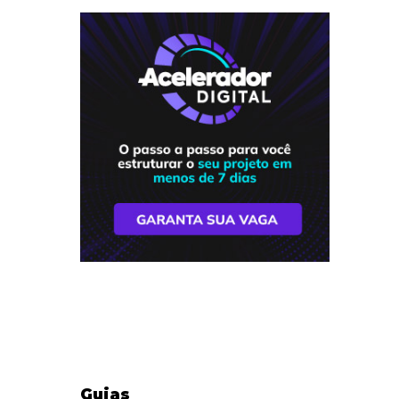
Guias