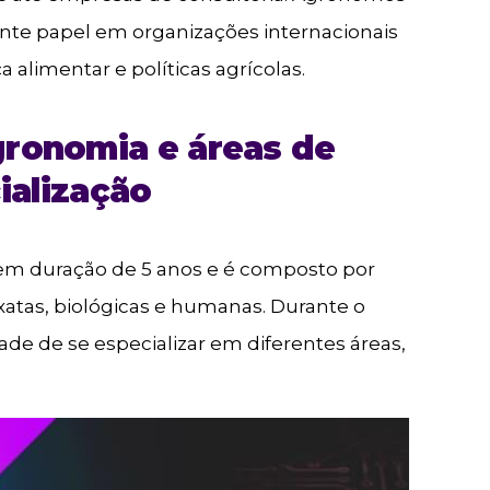
 papel em organizações internacionais
alimentar e políticas agrícolas.
ronomia e áreas de
ialização
em duração de 5 anos e é composto por
xatas, biológicas e humanas. Durante o
de de se especializar em diferentes áreas,