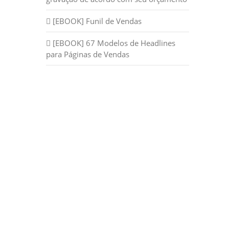
[EBOOK] Funil de Vendas
[EBOOK] 67 Modelos de Headlines
para Páginas de Vendas