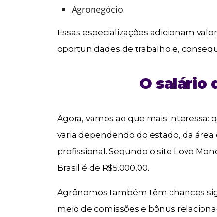
Agronegócio
Essas especializações adicionam valo
oportunidades de trabalho e, conseq
O salário
Agora, vamos ao que mais interessa:
varia dependendo do estado, da área 
profissional. Segundo o site Love Mo
Brasil é de R$5.000,00.
Agrônomos também têm chances signi
meio de comissões e bônus relacion