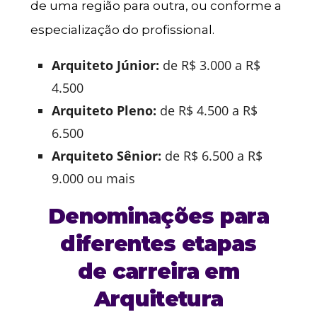
de uma região para outra, ou conforme a
especialização do profissional.
Arquiteto Júnior:
de R$ 3.000 a R$
4.500
Arquiteto Pleno:
de R$ 4.500 a R$
6.500
Arquiteto Sênior:
de R$ 6.500 a R$
9.000 ou mais
Denominações para
diferentes etapas
de carreira em
Arquitetura