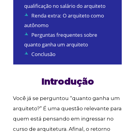
qualificação no salário do arquiteto
Renda extra: O arquiteto como
autônomo
Perguntas frequentes sobre
quanto ganha um arquiteto
Conclusão
Introdução
Você já se perguntou “quanto ganha um
arquiteto?” É uma questão relevante para
quem está pensando em ingressar no
curso de arquitetura. Afinal, o retorno