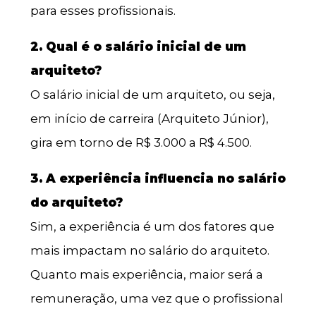
para esses profissionais.
2. Qual é o salário inicial de um
arquiteto?
O salário inicial de um arquiteto, ou seja,
em início de carreira (Arquiteto Júnior),
gira em torno de R$ 3.000 a R$ 4.500.
3. A experiência influencia no salário
do arquiteto?
Sim, a experiência é um dos fatores que
mais impactam no salário do arquiteto.
Quanto mais experiência, maior será a
remuneração, uma vez que o profissional