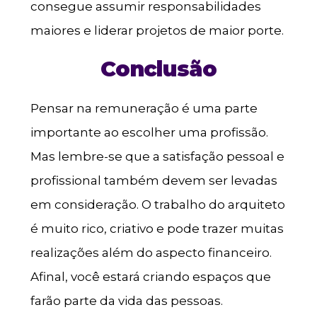
consegue assumir responsabilidades
maiores e liderar projetos de maior porte.
Conclusão
Pensar na remuneração é uma parte
importante ao escolher uma profissão.
Mas lembre-se que a satisfação pessoal e
profissional também devem ser levadas
em consideração. O trabalho do arquiteto
é muito rico, criativo e pode trazer muitas
realizações além do aspecto financeiro.
Afinal, você estará criando espaços que
farão parte da vida das pessoas.