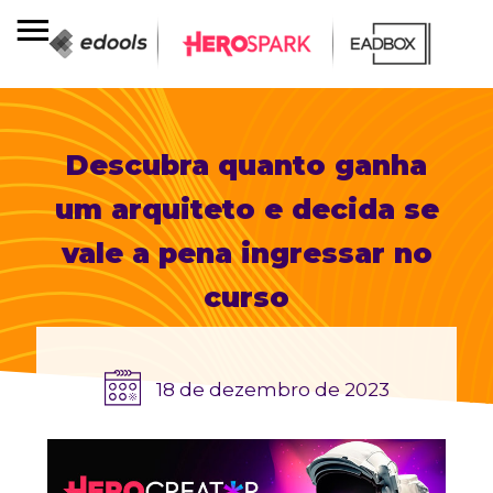
Descubra quanto ganha
um arquiteto e decida se
vale a pena ingressar no
curso
18 de dezembro de 2023