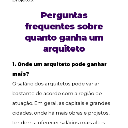
Perguntas
frequentes sobre
quanto ganha um
arquiteto
1. Onde um arquiteto pode ganhar
mais?
O salário dos arquitetos pode variar
bastante de acordo com a região de
atuação. Em geral, as capitais e grandes
cidades, onde há mais obras e projetos,
tendem a oferecer salários mais altos