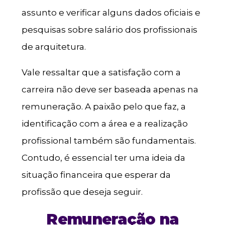
assunto e verificar alguns dados oficiais e
pesquisas sobre salário dos profissionais
de arquitetura.
Vale ressaltar que a satisfação com a
carreira não deve ser baseada apenas na
remuneração. A paixão pelo que faz, a
identificação com a área e a realização
profissional também são fundamentais.
Contudo, é essencial ter uma ideia da
situação financeira que esperar da
profissão que deseja seguir.
Remuneração na