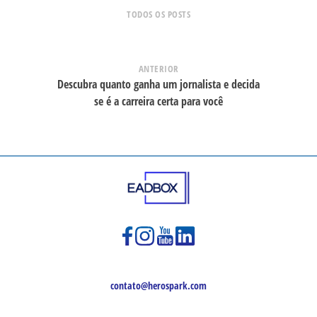
TODOS OS POSTS
ANTERIOR
Descubra quanto ganha um jornalista e decida
se é a carreira certa para você
contato@herospark.com