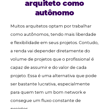
arquiteto como
autônomo
Muitos arquitetos optam por trabalhar
como autônomos, tendo mais liberdade
e flexibilidade em seus projetos. Contudo,
a renda vai depender diretamente do
volume de projetos que o profissional é
capaz de assumir e do valor de cada
projeto. Essa é uma alternativa que pode
ser bastante lucrativa, especialmente
para quem tem um bom network e
consegue um fluxo constante de
projetos.