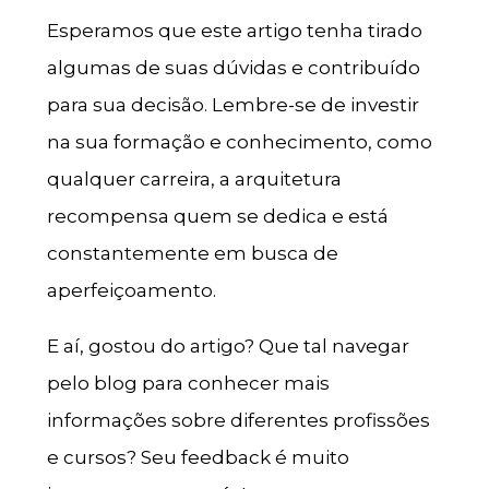
Esperamos que este artigo tenha tirado
algumas de suas dúvidas e contribuído
para sua decisão. Lembre-se de investir
na sua formação e conhecimento, como
qualquer carreira, a arquitetura
recompensa quem se dedica e está
constantemente em busca de
aperfeiçoamento.
E aí, gostou do artigo? Que tal navegar
pelo blog para conhecer mais
informações sobre diferentes profissões
e cursos? Seu feedback é muito