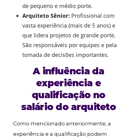
de pequeno e médio porte.
Arquiteto Sênior:
Profissional com
vasta experiência (mais de 5 anos) e
que lidera projetos de grande porte.
São responsáveis por equipes e pela
tomada de decisões importantes.
A influência da
experiência e
qualificação no
salário do arquiteto
Como mencionado anteriormente, a
experiência e a qualificação podem