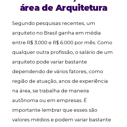
área de Arquitetura
Segundo pesquisas recentes, um
arquiteto no Brasil ganha em média
entre R$ 3.000 e R$ 6.000 por mês. Como
qualquer outra profissão, o salário de um
arquiteto pode variar bastante
dependendo de vários fatores, como
região de atuação, anos de experiência
na área, se trabalha de maneira
autônoma ou em empresas. É
importante lembrar que esses são
valores médios e podem variar bastante