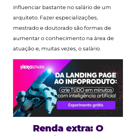
influenciar bastante no salário de um
arquiteto. Fazer especializações,
mestrado e doutorado são formas de
aumentar o conhecimento na área de
atuação e, muitas vezes, o salário.
Renda extra: O