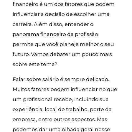
financeiro é um dos fatores que podem
influenciar a decisão de escolher uma
carreira. Além disso, entender o
panorama financeiro da profissão
permite que você planeje melhor o seu
futuro. Vamos debater um pouco mais
sobre este tema?
Falar sobre salário é sempre delicado.
Muitos fatores podem influenciar no que
um profissional recebe, incluindo sua
experiência, local de trabalho, porte da
empresa, entre outros aspectos. Mas
podemos dar uma olhada geral nesse