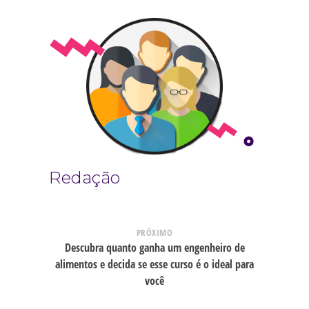
Redação
PRÓXIMO
Descubra quanto ganha um engenheiro de
alimentos e decida se esse curso é o ideal para
você