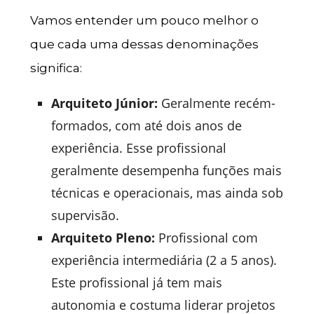
Vamos entender um pouco melhor o
que cada uma dessas denominações
significa:
Arquiteto Júnior:
Geralmente recém-
formados, com até dois anos de
experiência. Esse profissional
geralmente desempenha funções mais
técnicas e operacionais, mas ainda sob
supervisão.
Arquiteto Pleno:
Profissional com
experiência intermediária (2 a 5 anos).
Este profissional já tem mais
autonomia e costuma liderar projetos