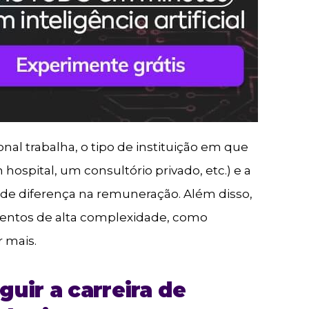
nal trabalha, o tipo de instituição em que
hospital, um consultório privado, etc.) e a
e diferença na remuneração. Além disso,
mentos de alta complexidade, como
 mais.
guir a carreira de