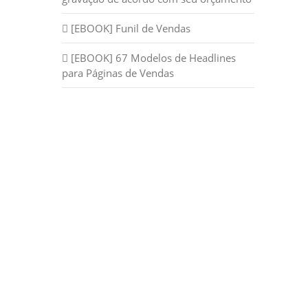
[EBOOK] Funil de Vendas
[EBOOK] 67 Modelos de Headlines
para Páginas de Vendas