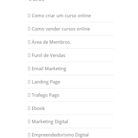
Como criar um curso online
Como vender cursos online
Área de Membros
Funil de Vendas
Email Marketing
Landing Page
Trafego Pago
Ebook
Marketing Digital
Empreendedorismo Digital