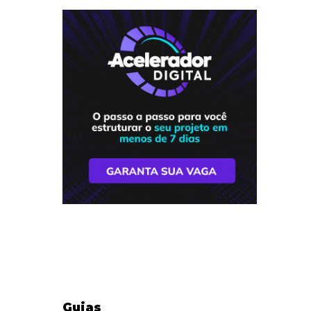
Guias