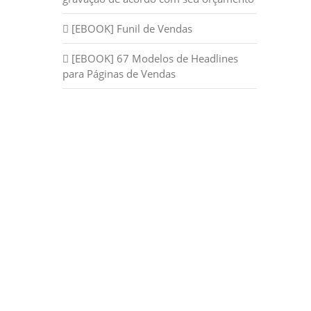
[EBOOK] Funil de Vendas
[EBOOK] 67 Modelos de Headlines
para Páginas de Vendas