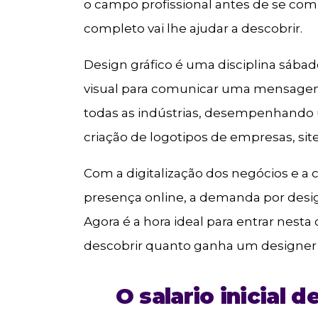
o campo profissional antes de se co
completo vai lhe ajudar a descobrir.
Design gráfico é uma disciplina sábad
visual para comunicar uma mensagem.
todas as indústrias, desempenhando
criação de logotipos de empresas, si
Com a digitalização dos negócios e a
presença online, a demanda por desig
Agora é a hora ideal para entrar nesta
descobrir quanto ganha um designer 
O salario inicial 