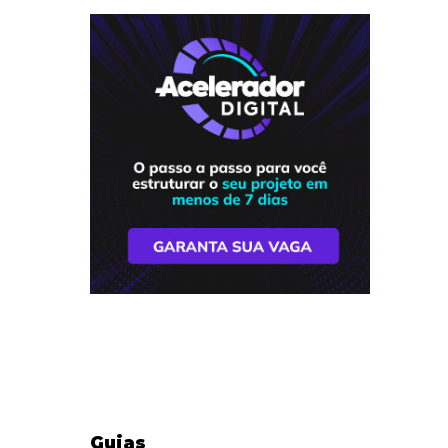
Guias