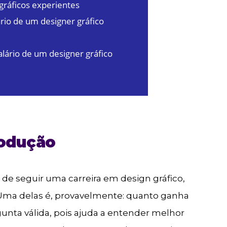
 gráficos experientes
ário de um designer gráfico
lário de um designer gráfico
rodução
 de seguir uma carreira em design gráfico,
ma delas é, provavelmente: quanto ganha
unta válida, pois ajuda a entender melhor