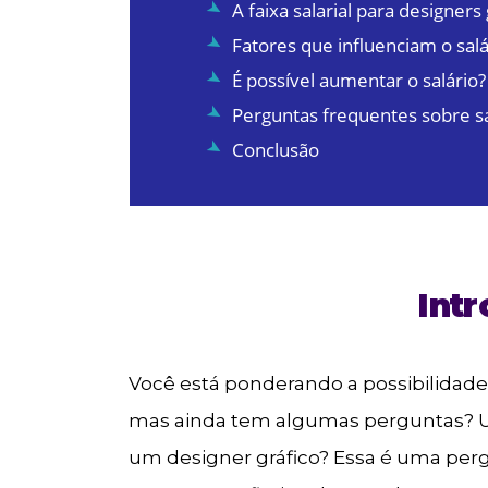
A faixa salarial para designers
Fatores que influenciam o sal
É possível aumentar o salário?
Perguntas frequentes sobre sa
Conclusão
Int
Você está ponderando a possibilidade
mas ainda tem algumas perguntas? U
um designer gráfico? Essa é uma perg