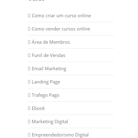
Como criar um curso online
Como vender cursos online
Área de Membros
Funil de Vendas
Email Marketing
Landing Page
Trafego Pago
Ebook
Marketing Digital
Empreendedorismo Digital