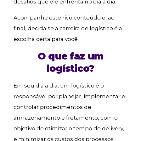
desafios que ele enfrenta no dia a dia.
Acompanhe este rico conteúdo e, ao
final, decida se a carreira de logístico é a
escolha certa para você.
O que faz um
logístico?
Em seu dia a dia, um logístico é o
responsável por planejar, implementar e
controlar procedimentos de
armazenamento e fretamento, com o
objetivo de otimizar o tempo de delivery,
e minimizar os custos dos processos.