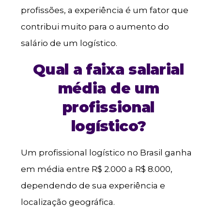
profissões, a experiência é um fator que
contribui muito para o aumento do
salário de um logístico.
Qual a faixa salarial
média de um
profissional
logístico?
Um profissional logístico no Brasil ganha
em média entre R$ 2.000 a R$ 8.000,
dependendo de sua experiência e
localização geográfica.