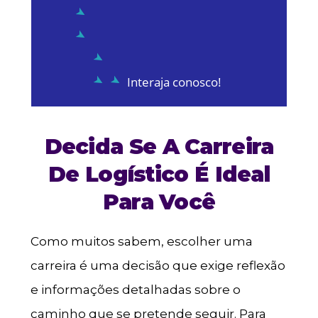
Interaja conosco!
Decida Se A Carreira
De Logístico É Ideal
Para Você
Como muitos sabem, escolher uma
carreira é uma decisão que exige reflexão
e informações detalhadas sobre o
caminho que se pretende seguir. Para