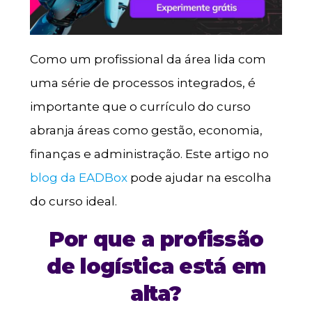
Como um profissional da área lida com
uma série de processos integrados, é
importante que o currículo do curso
abranja áreas como gestão, economia,
finanças e administração. Este artigo no
blog da EADBox
pode ajudar na escolha
do curso ideal.
Por que a profissão
de logística está em
alta?