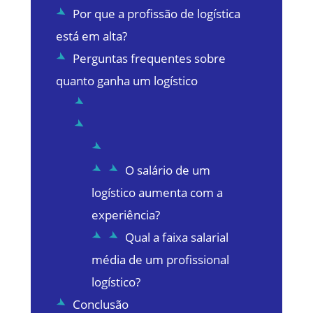
Por que a profissão de logística
está em alta?
Perguntas frequentes sobre
quanto ganha um logístico
O salário de um
logístico aumenta com a
experiência?
Qual a faixa salarial
média de um profissional
logístico?
Conclusão