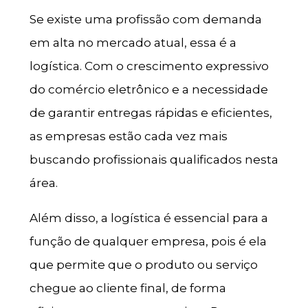
Se existe uma profissão com demanda
em alta no mercado atual, essa é a
logística. Com o crescimento expressivo
do comércio eletrônico e a necessidade
de garantir entregas rápidas e eficientes,
as empresas estão cada vez mais
buscando profissionais qualificados nesta
área.
Além disso, a logística é essencial para a
função de qualquer empresa, pois é ela
que permite que o produto ou serviço
chegue ao cliente final, de forma