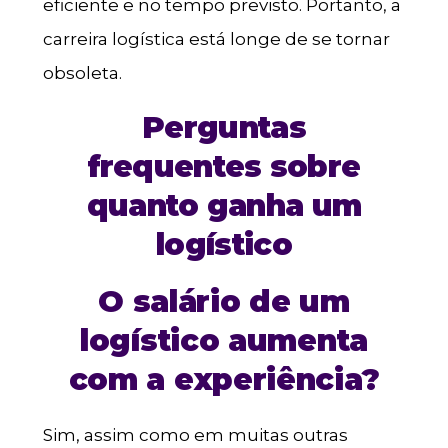
eficiente e no tempo previsto. Portanto, a
carreira logística está longe de se tornar
obsoleta.
Perguntas
frequentes sobre
quanto ganha um
logístico
O salário de um
logístico aumenta
com a experiência?
Sim, assim como em muitas outras