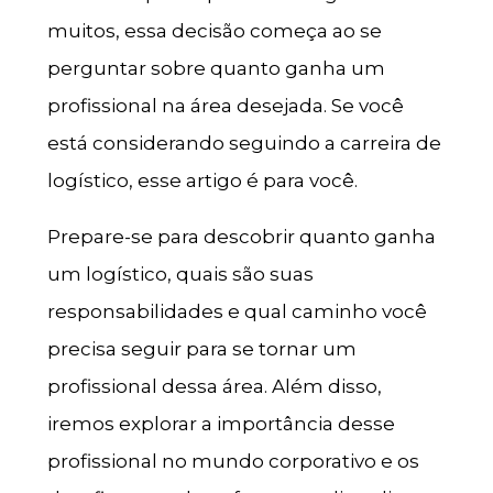
muitos, essa decisão começa ao se
perguntar sobre quanto ganha um
profissional na área desejada. Se você
está considerando seguindo a carreira de
logístico, esse artigo é para você.
Prepare-se para descobrir quanto ganha
um logístico, quais são suas
responsabilidades e qual caminho você
precisa seguir para se tornar um
profissional dessa área. Além disso,
iremos explorar a importância desse
profissional no mundo corporativo e os