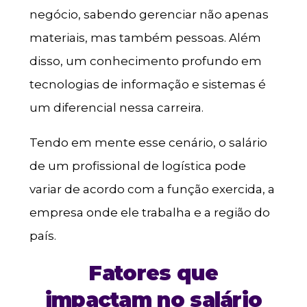
negócio, sabendo gerenciar não apenas
materiais, mas também pessoas. Além
disso, um conhecimento profundo em
tecnologias de informação e sistemas é
um diferencial nessa carreira.
Tendo em mente esse cenário, o salário
de um profissional de logística pode
variar de acordo com a função exercida, a
empresa onde ele trabalha e a região do
país.
Fatores que
impactam no salário