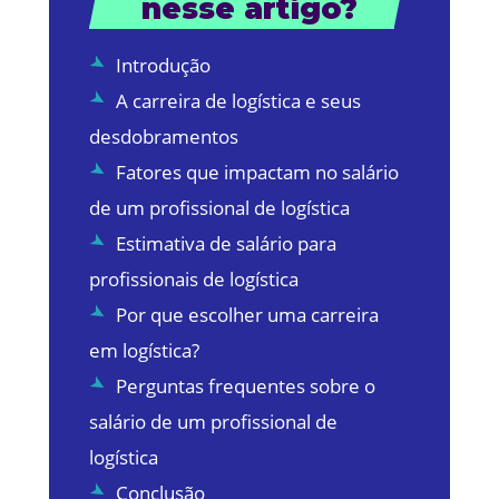
nesse artigo?
Introdução
A carreira de logística e seus
desdobramentos
Fatores que impactam no salário
de um profissional de logística
Estimativa de salário para
profissionais de logística
Por que escolher uma carreira
em logística?
Perguntas frequentes sobre o
salário de um profissional de
logística
Conclusão