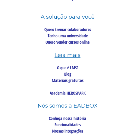
A solução para você
Quero treinar colaboradores
Tenho uma universidade
Quero vender cursos online
Leia mais
O que é LMS?
Blog
Materiais gratuitos
Academia HEROSPARK
Nós somos a EADBOX
Conheça nossa história
Funcionalidades
Nossas integrações