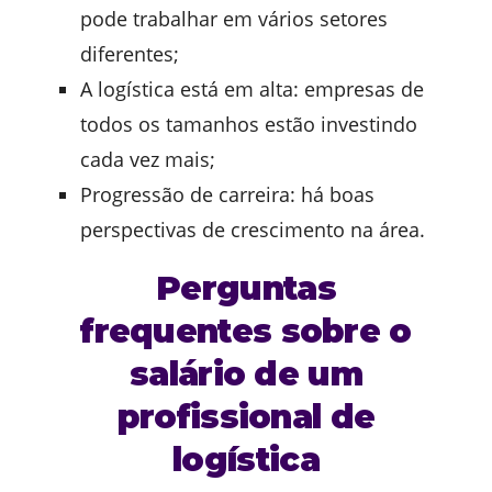
pode trabalhar em vários setores
diferentes;
A logística está em alta: empresas de
todos os tamanhos estão investindo
cada vez mais;
Progressão de carreira: há boas
perspectivas de crescimento na área.
Perguntas
frequentes sobre o
salário de um
profissional de
logística