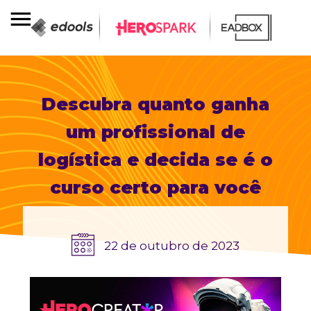
Descubra quanto ganha
um profissional de
logística e decida se é o
curso certo para você
22 de outubro de 2023