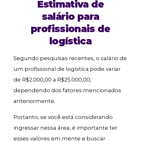
Estimativa de
salário para
profissionais de
logística
Segundo pesquisas recentes, o salário de
um profissional de logística pode variar
de R$2.000,00 a R$25.000,00,
dependendo dos fatores mencionados
anteriormente.
Portanto, se você está considerando
ingressar nessa área, é importante ter
esses valores em mente e buscar