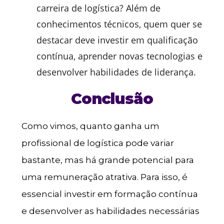
carreira de logística? Além de
conhecimentos técnicos, quem quer se
destacar deve investir em qualificação
contínua, aprender novas tecnologias e
desenvolver habilidades de liderança.
Conclusão
Como vimos, quanto ganha um
profissional de logística pode variar
bastante, mas há grande potencial para
uma remuneração atrativa. Para isso, é
essencial investir em formação contínua
e desenvolver as habilidades necessárias