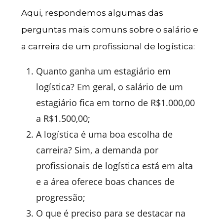
Aqui, respondemos algumas das
perguntas mais comuns sobre o salário e
a carreira de um profissional de logística:
Quanto ganha um estagiário em
logística? Em geral, o salário de um
estagiário fica em torno de R$1.000,00
a R$1.500,00;
A logística é uma boa escolha de
carreira? Sim, a demanda por
profissionais de logística está em alta
e a área oferece boas chances de
progressão;
O que é preciso para se destacar na