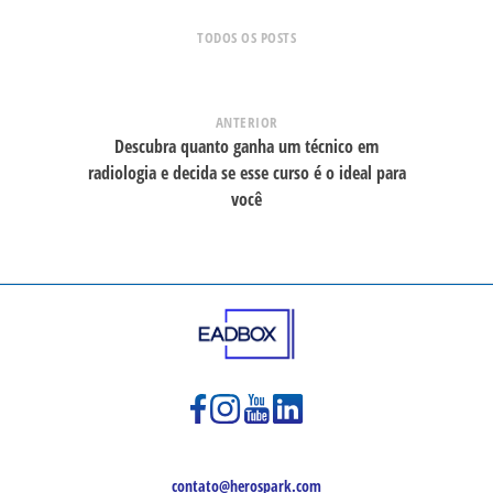
TODOS OS POSTS
ANTERIOR
Descubra quanto ganha um técnico em
radiologia e decida se esse curso é o ideal para
você
contato@herospark.com