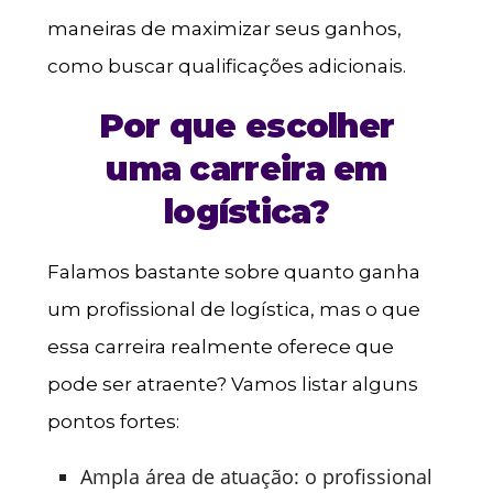
maneiras de maximizar seus ganhos,
como buscar qualificações adicionais.
Por que escolher
uma carreira em
logística?
Falamos bastante sobre quanto ganha
um profissional de logística, mas o que
essa carreira realmente oferece que
pode ser atraente? Vamos listar alguns
pontos fortes:
Ampla área de atuação: o profissional