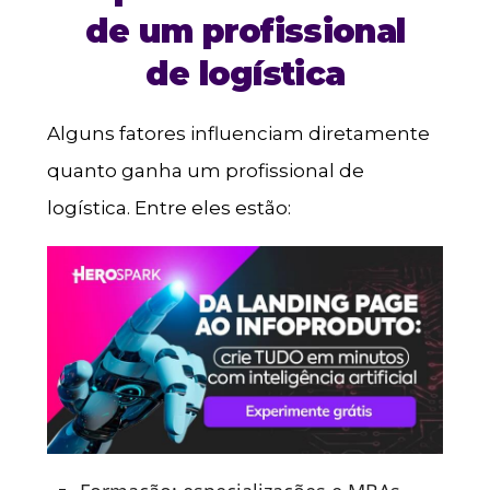
de um profissional
de logística
Alguns fatores influenciam diretamente
quanto ganha um profissional de
logística. Entre eles estão: