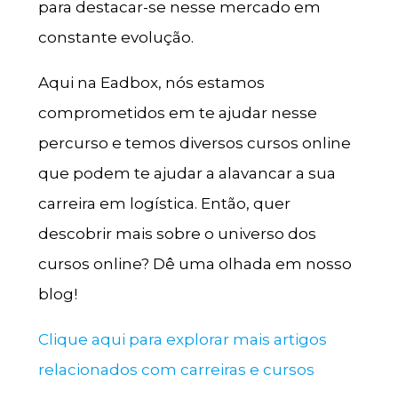
para destacar-se nesse mercado em
constante evolução.
Aqui na Eadbox, nós estamos
comprometidos em te ajudar nesse
percurso e temos diversos cursos online
que podem te ajudar a alavancar a sua
carreira em logística. Então, quer
descobrir mais sobre o universo dos
cursos online? Dê uma olhada em nosso
blog!
Clique aqui para explorar mais artigos
relacionados com carreiras e cursos