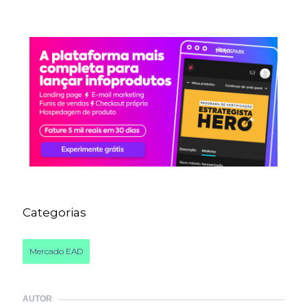
Categorias
Mercado EAD
AUTOR