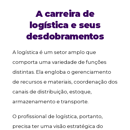
A carreira de
logística e seus
desdobramentos
A logística é um setor amplo que
comporta uma variedade de funções
distintas. Ela engloba o gerenciamento
de recursos e materiais, coordenação dos
canais de distribuição, estoque,
armazenamento e transporte.
O profissional de logística, portanto,
precisa ter uma visão estratégica do