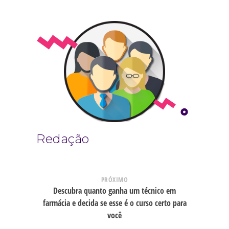
Redação
PRÓXIMO
Descubra quanto ganha um técnico em
farmácia e decida se esse é o curso certo para
você