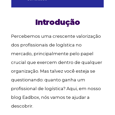
Introdução
Percebemos uma crescente valorização
dos profissionais de logística no
mercado, principalmente pelo papel
crucial que exercem dentro de qualquer
organização. Mas talvez você esteja se
questionando: quanto ganha um
profissional de logística? Aqui, em nosso
blog Eadbox, nós vamos te ajudar a
descobrir.