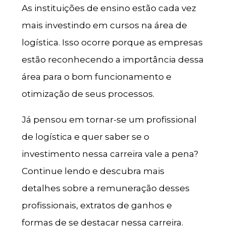
As instituições de ensino estão cada vez
mais investindo em cursos na área de
logística. Isso ocorre porque as empresas
estão reconhecendo a importância dessa
área para o bom funcionamento e
otimização de seus processos.
Já pensou em tornar-se um profissional
de logística e quer saber se o
investimento nessa carreira vale a pena?
Continue lendo e descubra mais
detalhes sobre a remuneração desses
profissionais, extratos de ganhos e
formas de se destacar nessa carreira.