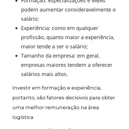
Formação: especializações e MBAs
podem aumentar consideravelmente o
salário;
Experiência: como em qualquer
profissão, quanto maior a experiência,
maior tende a ser o salário;
Tamanho da empresa: em geral,
empresas maiores tendem a oferecer
salários mais altos.
Investir em formação e experiência,
portanto, são fatores decisivos para obter
uma melhor remuneração na área
logística.