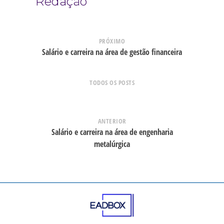
Redação
PRÓXIMO
Salário e carreira na área de gestão financeira
TODOS OS POSTS
ANTERIOR
Salário e carreira na área de engenharia
metalúrgica