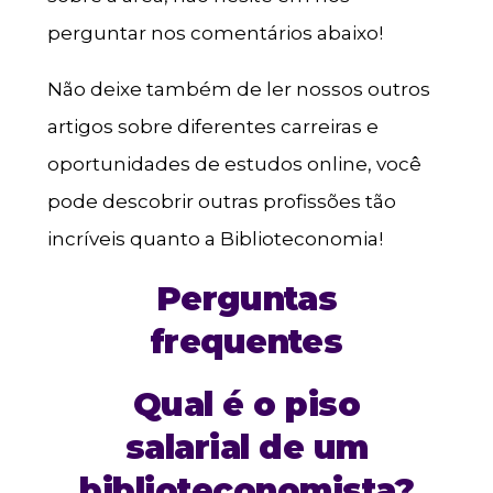
perguntar nos comentários abaixo!
Não deixe também de ler nossos outros
artigos sobre diferentes carreiras e
oportunidades de estudos online, você
pode descobrir outras profissões tão
incríveis quanto a Biblioteconomia!
Perguntas
frequentes
Qual é o piso
salarial de um
biblioteconomista?