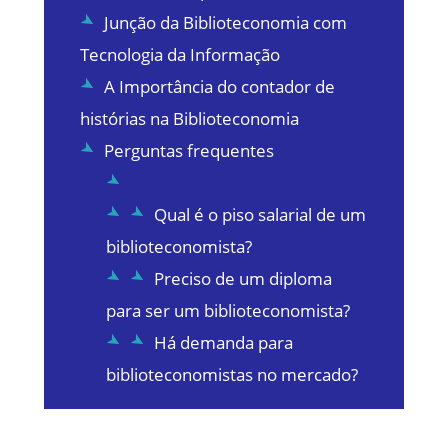
Junção da Biblioteconomia com
Tecnologia da Informação
A Importância do contador de
histórias na Biblioteconomia
Perguntas frequentes
Qual é o piso salarial de um
biblioteconomista?
Preciso de um diploma
para ser um biblioteconomista?
Há demanda para
biblioteconomistas no mercado?