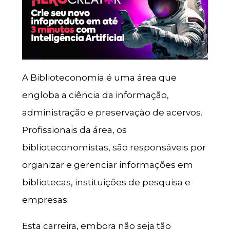
A Biblioteconomia é uma área que
engloba a ciência da informação,
administração e preservação de acervos.
Profissionais da área, os
biblioteconomistas, são responsáveis por
organizar e gerenciar informações em
bibliotecas, instituições de pesquisa e
empresas.
Esta carreira, embora não seja tão