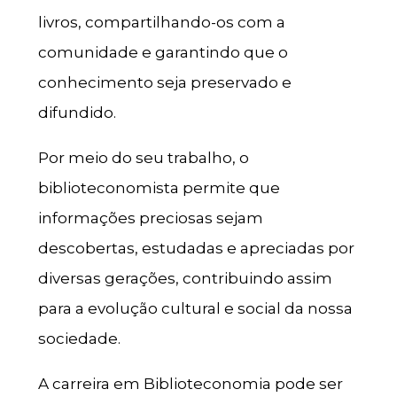
livros, compartilhando-os com a
comunidade e garantindo que o
conhecimento seja preservado e
difundido.
Por meio do seu trabalho, o
biblioteconomista permite que
informações preciosas sejam
descobertas, estudadas e apreciadas por
diversas gerações, contribuindo assim
para a evolução cultural e social da nossa
sociedade.
A carreira em Biblioteconomia pode ser