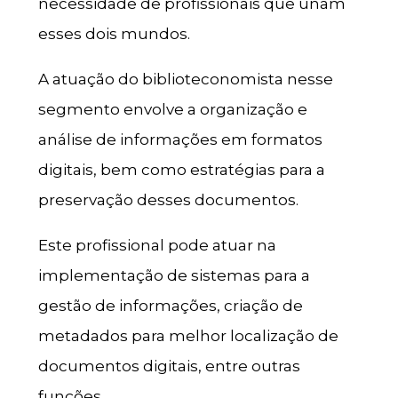
necessidade de profissionais que unam
esses dois mundos.
A atuação do biblioteconomista nesse
segmento envolve a organização e
análise de informações em formatos
digitais, bem como estratégias para a
preservação desses documentos.
Este profissional pode atuar na
implementação de sistemas para a
gestão de informações, criação de
metadados para melhor localização de
documentos digitais, entre outras
funções.