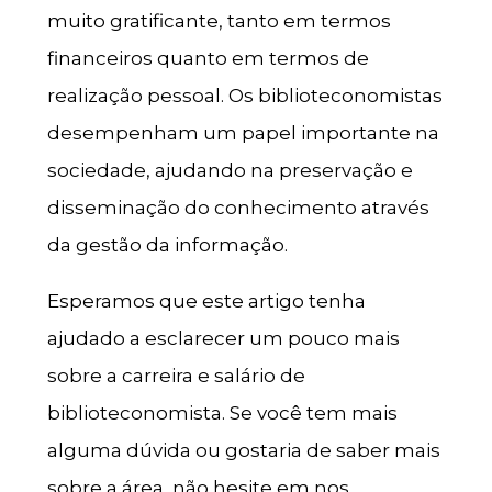
muito gratificante, tanto em termos
financeiros quanto em termos de
realização pessoal. Os biblioteconomistas
desempenham um papel importante na
sociedade, ajudando na preservação e
disseminação do conhecimento através
da gestão da informação.
Esperamos que este artigo tenha
ajudado a esclarecer um pouco mais
sobre a carreira e salário de
biblioteconomista. Se você tem mais
alguma dúvida ou gostaria de saber mais
sobre a área, não hesite em nos