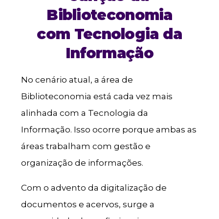
Biblioteconomia
com Tecnologia da
Informação
No cenário atual, a área de
Biblioteconomia está cada vez mais
alinhada com a Tecnologia da
Informação. Isso ocorre porque ambas as
áreas trabalham com gestão e
organização de informações.
Com o advento da digitalização de
documentos e acervos, surge a