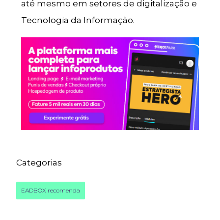
até mesmo em setores de digitalização e
Tecnologia da Informação.
Categorias
EADBOX recomenda