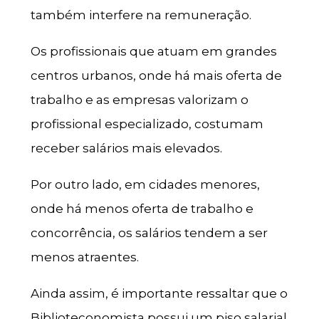
também interfere na remuneração.
Os profissionais que atuam em grandes
centros urbanos, onde há mais oferta de
trabalho e as empresas valorizam o
profissional especializado, costumam
receber salários mais elevados.
Por outro lado, em cidades menores,
onde há menos oferta de trabalho e
concorrência, os salários tendem a ser
menos atraentes.
Ainda assim, é importante ressaltar que o
Biblioteconomista possui um piso salarial