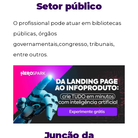
Setor público
O profissional pode atuar em bibliotecas
públicas, órgãos
governamentais,congresso, tribunais,
entre outros.
Junção da