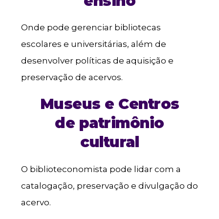
ensino
Onde pode gerenciar bibliotecas
escolares e universitárias, além de
desenvolver políticas de aquisição e
preservação de acervos.
Museus e Centros
de patrimônio
cultural
O biblioteconomista pode lidar com a
catalogação, preservação e divulgação do
acervo.