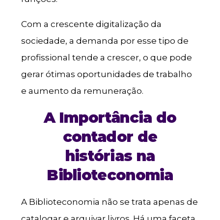
Com a crescente digitalização da
sociedade, a demanda por esse tipo de
profissional tende a crescer, o que pode
gerar ótimas oportunidades de trabalho
e aumento da remuneração.
A Importância do
contador de
histórias na
Biblioteconomia
A Biblioteconomia não se trata apenas de
catalogar e arquivar livros. Há uma faceta