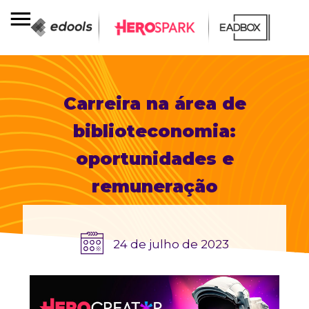
Carreira na área de
biblioteconomia:
oportunidades e
remuneração
24 de julho de 2023