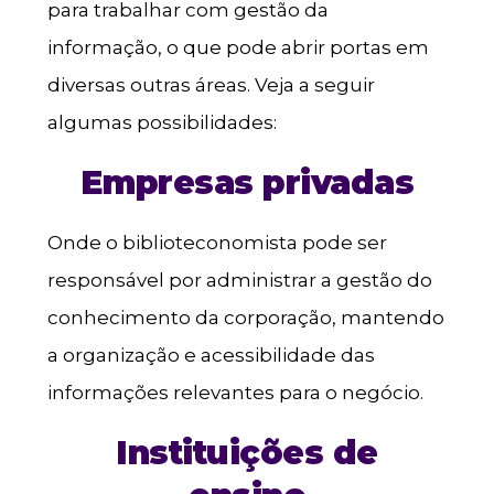
para trabalhar com gestão da
informação, o que pode abrir portas em
diversas outras áreas. Veja a seguir
algumas possibilidades:
Empresas privadas
Onde o biblioteconomista pode ser
responsável por administrar a gestão do
conhecimento da corporação, mantendo
a organização e acessibilidade das
informações relevantes para o negócio.
Instituições de