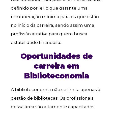
definido por lei, o que garante uma
remuneração mínima para os que estão
no início da carreira, sendo assim uma
profissão atrativa para quem busca
estabilidade financeira.
Oportunidades de
carreira em
Biblioteconomia
A biblioteconomia não se limita apenas à
gestão de bibliotecas. Os profissionais
dessa área são altamente capacitados