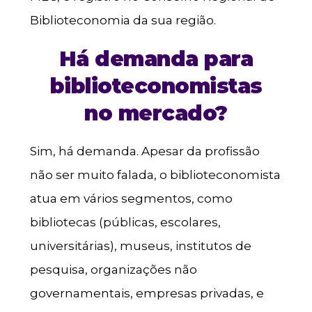
Biblioteconomia da sua região.
Há demanda para
biblioteconomistas
no mercado?
Sim, há demanda. Apesar da profissão
não ser muito falada, o biblioteconomista
atua em vários segmentos, como
bibliotecas (públicas, escolares,
universitárias), museus, institutos de
pesquisa, organizações não
governamentais, empresas privadas, e