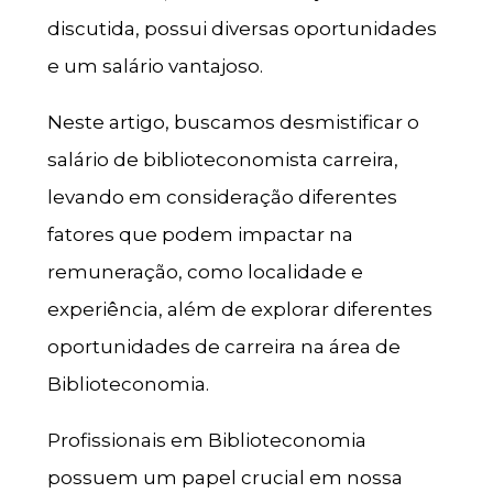
discutida, possui diversas oportunidades
e um salário vantajoso.
Neste artigo, buscamos desmistificar o
salário de biblioteconomista carreira,
levando em consideração diferentes
fatores que podem impactar na
remuneração, como localidade e
experiência, além de explorar diferentes
oportunidades de carreira na área de
Biblioteconomia.
Profissionais em Biblioteconomia
possuem um papel crucial em nossa