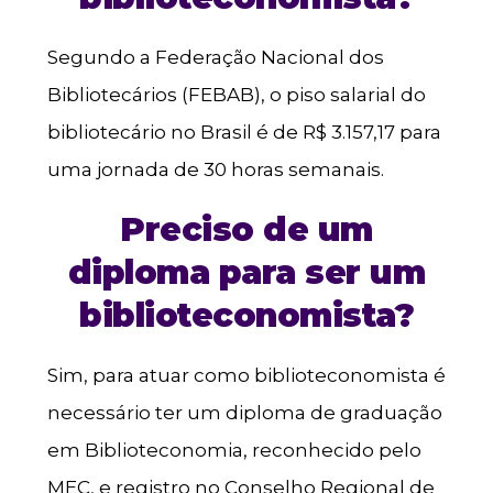
Segundo a Federação Nacional dos
Bibliotecários (FEBAB), o piso salarial do
bibliotecário no Brasil é de R$ 3.157,17 para
uma jornada de 30 horas semanais.
Preciso de um
diploma para ser um
biblioteconomista?
Sim, para atuar como biblioteconomista é
necessário ter um diploma de graduação
em Biblioteconomia, reconhecido pelo
MEC, e registro no Conselho Regional de