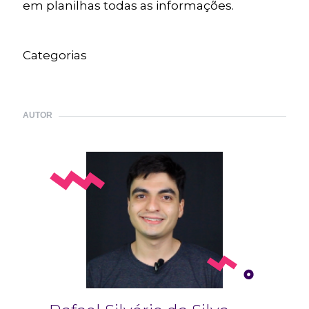
em planilhas todas as informações.
Categorias
AUTOR