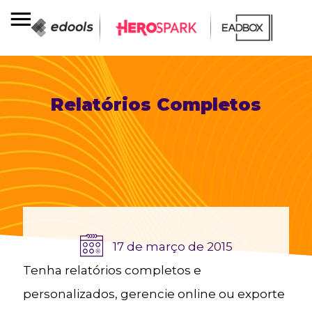
Relatórios Completos
17 de março de 2015
Tenha relatórios completos e
personalizados, gerencie online ou exporte