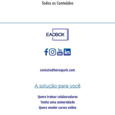
Todos os Conteúdos
contato@herospark.com
A solução para você
Quero treinar colaboradores
Tenho uma universidade
Quero vender cursos online