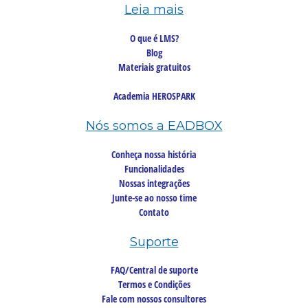
Leia mais
O que é LMS?
Blog
Materiais gratuitos
Academia HEROSPARK
Nós somos a EADBOX
Conheça nossa história
Funcionalidades
Nossas integrações
Junte-se ao nosso time
Contato
Suporte
FAQ/Central de suporte
Termos e Condições
Fale com nossos consultores