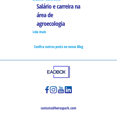
Salário e carreira na
área de
agroecologia
Leia mais
Confira outros posts no nosso Blog
contato@herospark.com