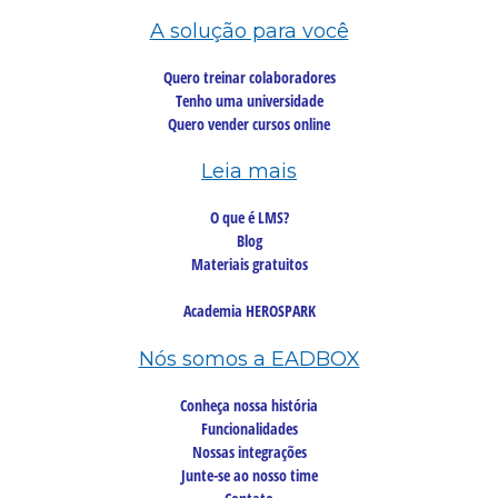
A solução para você
Quero treinar colaboradores
Tenho uma universidade
Quero vender cursos online
Leia mais
O que é LMS?
Blog
Materiais gratuitos
Academia HEROSPARK
Nós somos a EADBOX
Conheça nossa história
Funcionalidades
Nossas integrações
Junte-se ao nosso time