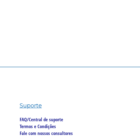
Suporte
FAQ/Central de suporte
Termos e Condições
Fale com nossos consultores