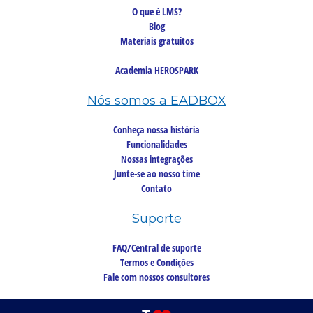
O que é LMS?
Blog
Materiais gratuitos
Academia HEROSPARK
Nós somos a EADBOX
Conheça nossa história
Funcionalidades
Nossas integrações
Junte-se ao nosso time
Contato
Suporte
FAQ/Central de suporte
Termos e Condições
Fale com nossos consultores