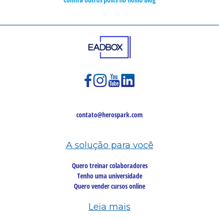
contato@herospark.com
A solução para você
Quero treinar colaboradores
Tenho uma universidade
Quero vender cursos online
Leia mais