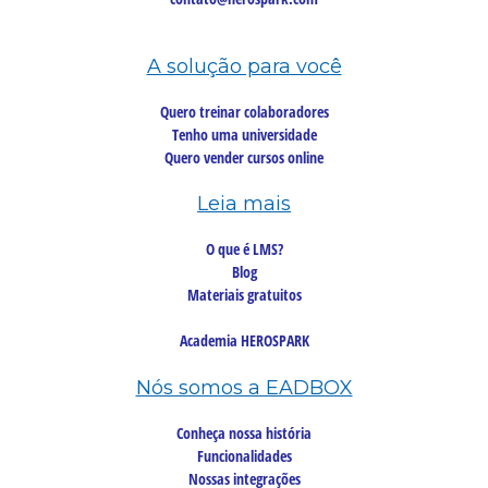
A solução para você
Quero treinar colaboradores
Tenho uma universidade
Quero vender cursos online
Leia mais
O que é LMS?
Blog
Materiais gratuitos
Academia HEROSPARK
Nós somos a EADBOX
Conheça nossa história
Funcionalidades
Nossas integrações