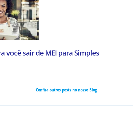
a você sair de MEI para Simples
Confira outros posts no nosso Blog