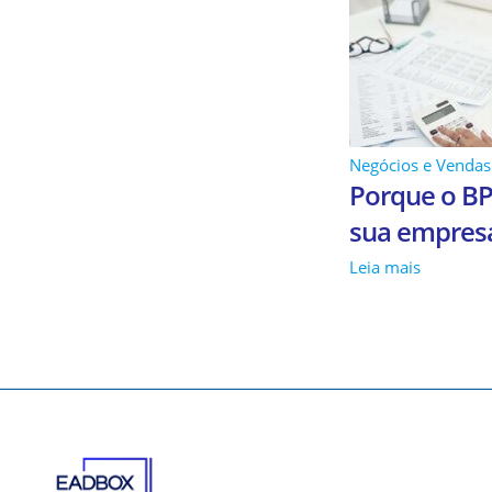
Negócios e Vendas
Porque o BP
sua empresa
Leia mais