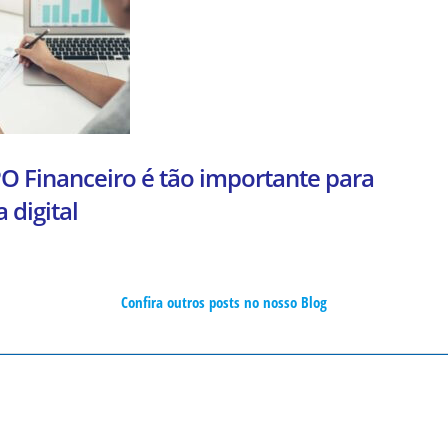
O Financeiro é tão importante para
 digital
Confira outros posts no nosso Blog