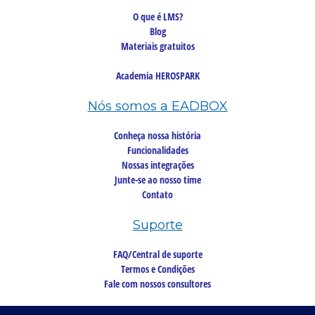
O que é LMS?
Blog
Materiais gratuitos
Academia HEROSPARK
Nós somos a EADBOX
Conheça nossa história
Funcionalidades
Nossas integrações
Junte-se ao nosso time
Contato
Suporte
FAQ/Central de suporte
Termos e Condições
Fale com nossos consultores