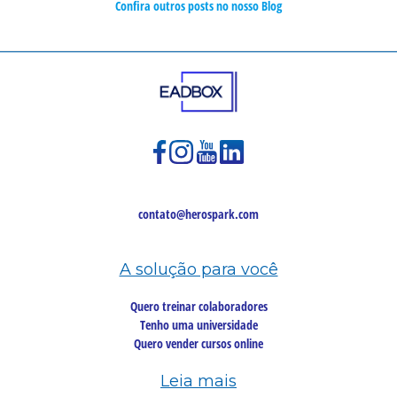
Confira outros posts no nosso Blog
contato@herospark.com
A solução para você
Quero treinar colaboradores
Tenho uma universidade
Quero vender cursos online
Leia mais