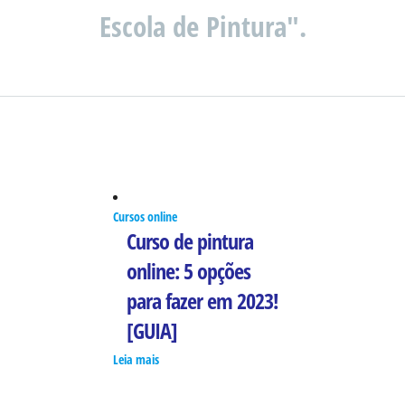
Escola de Pintura".
Cursos online
Curso de pintura
online: 5 opções
para fazer em 2023!
[GUIA]
Leia mais