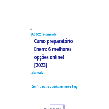
EADBOX recomenda
Curso preparatório
Enem: 6 melhores
opções online!
[2023]
Leia mais
Confira outros posts no nosso Blog