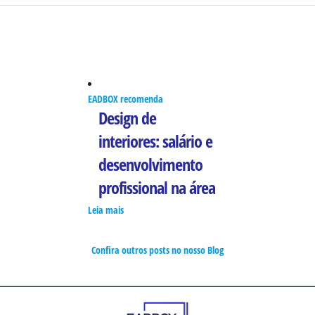
EADBOX recomenda
Design de
interiores: salário e
desenvolvimento
profissional na área
Leia mais
Confira outros posts no nosso Blog