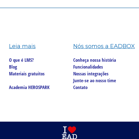
Leia mais
Nós somos a EADBOX
O que é LMS?
Conheça nossa história
Blog
Funcionalidades
Materiais gratuitos
Nossas integrações
Junte-se ao nosso time
Academia HEROSPARK
Contato