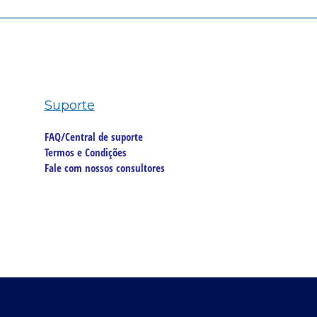
Suporte
FAQ/Central de suporte
Termos e Condições
Fale com nossos consultores