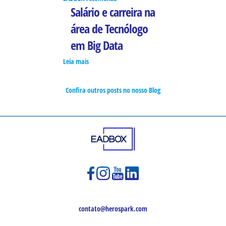
Salário e carreira na
área de Tecnólogo
em Big Data
Leia mais
Confira outros posts no nosso Blog
contato@herospark.com