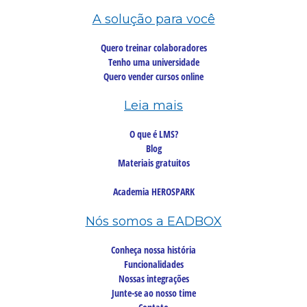
A solução para você
Quero treinar colaboradores
Tenho uma universidade
Quero vender cursos online
Leia mais
O que é LMS?
Blog
Materiais gratuitos
Academia HEROSPARK
Nós somos a EADBOX
Conheça nossa história
Funcionalidades
Nossas integrações
Junte-se ao nosso time