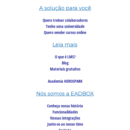
A solução para você
Quero treinar colaboradores
Tenho uma universidade
Quero vender cursos online
Leia mais
O que é LMS?
Blog
Materiais gratuitos
Academia HEROSPARK
Nós somos a EADBOX
Conheça nossa história
Funcionalidades
Nossas integrações
Junte-se ao nosso time