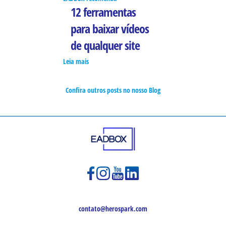
12 ferramentas
para baixar vídeos
de qualquer site
Leia mais
Confira outros posts no nosso Blog
contato@herospark.com