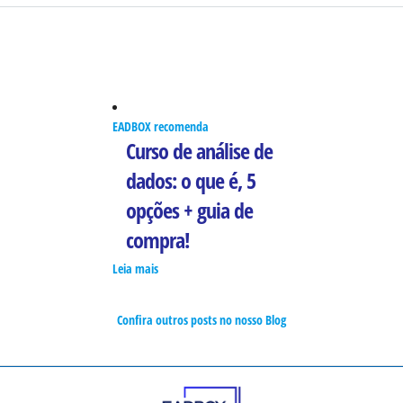
EADBOX recomenda
Curso de análise de
dados: o que é, 5
opções + guia de
compra!
Leia mais
Confira outros posts no nosso Blog