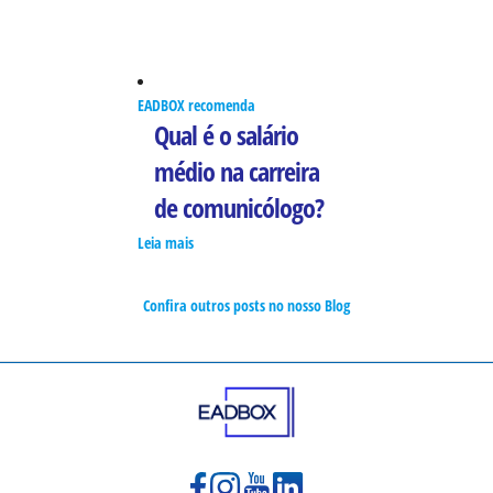
EADBOX recomenda
Qual é o salário
médio na carreira
de comunicólogo?
Leia mais
Confira outros posts no nosso Blog