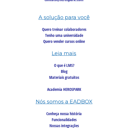
A solução para você
Quero treinar colaboradores
Tenho uma universidade
Quero vender cursos online
Leia mais
O que é LMS?
Blog
Materiais gratuitos
Academia HEROSPARK
Nós somos a EADBOX
Conheça nossa história
Funcionalidades
Nossas integrações