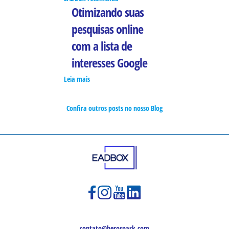
Otimizando suas
pesquisas online
com a lista de
interesses Google
Leia mais
Confira outros posts no nosso Blog
contato@herospark.com