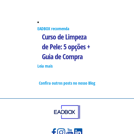
EADBOX recomenda
Curso de Limpeza
de Pele: 5 opções +
Guia de Compra
Leia mais
Confira outros posts no nosso Blog