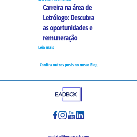
Carreira na área de
Letrólogo: Descubra
as oportunidades e
remuneração
Leia mais
Confira outros posts no nosso Blog
contato@herospark.com