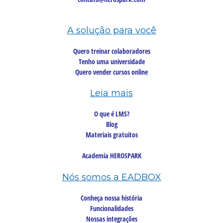
A solução para você
Quero treinar colaboradores
Tenho uma universidade
Quero vender cursos online
Leia mais
O que é LMS?
Blog
Materiais gratuitos
Academia HEROSPARK
Nós somos a EADBOX
Conheça nossa história
Funcionalidades
Nossas integrações