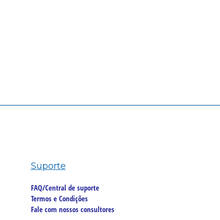
Suporte
FAQ/Central de suporte
Termos e Condições
Fale com nossos consultores