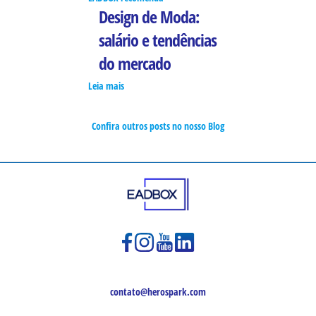
Design de Moda:
salário e tendências
do mercado
Leia mais
Confira outros posts no nosso Blog
contato@herospark.com