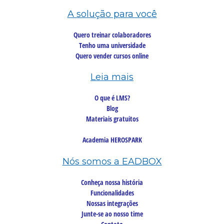
A solução para você
Quero treinar colaboradores
Tenho uma universidade
Quero vender cursos online
Leia mais
O que é LMS?
Blog
Materiais gratuitos
Academia HEROSPARK
Nós somos a EADBOX
Conheça nossa história
Funcionalidades
Nossas integrações
Junte-se ao nosso time