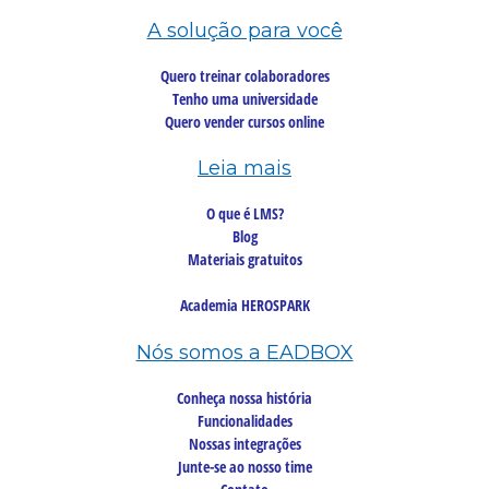
A solução para você
Quero treinar colaboradores
Tenho uma universidade
Quero vender cursos online
Leia mais
O que é LMS?
Blog
Materiais gratuitos
Academia HEROSPARK
Nós somos a EADBOX
Conheça nossa história
Funcionalidades
Nossas integrações
Junte-se ao nosso time