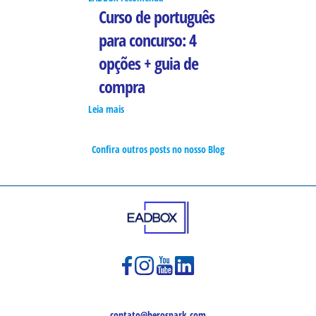
Curso de português
para concurso: 4
opções + guia de
compra
Leia mais
Confira outros posts no nosso Blog
contato@herospark.com