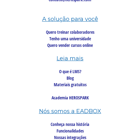
A solução para você
Quero treinar colaboradores
Tenho uma universidade
Quero vender cursos online
Leia mais
O que é LMS?
Blog
Materiais gratuitos
Academia HEROSPARK
Nós somos a EADBOX
Conheça nossa história
Funcionalidades
Nossas integrações