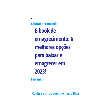
EADBOX recomenda
E-book de
emagrecimento: 6
melhores opções
para baixar e
emagrecer em
2023!
Leia mais
Confira outros posts no nosso Blog