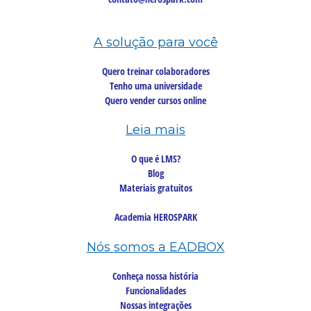
A solução para você
Quero treinar colaboradores
Tenho uma universidade
Quero vender cursos online
Leia mais
O que é LMS?
Blog
Materiais gratuitos
Academia HEROSPARK
Nós somos a EADBOX
Conheça nossa história
Funcionalidades
Nossas integrações