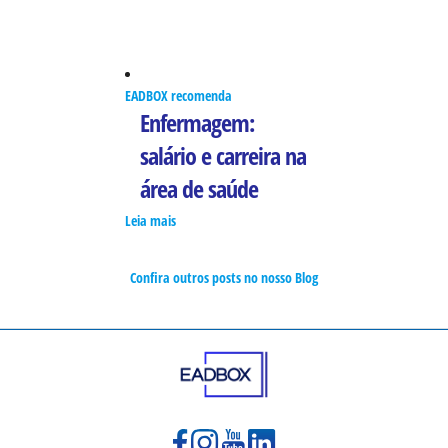
EADBOX recomenda
Enfermagem:
salário e carreira na
área de saúde
Leia mais
Confira outros posts no nosso Blog