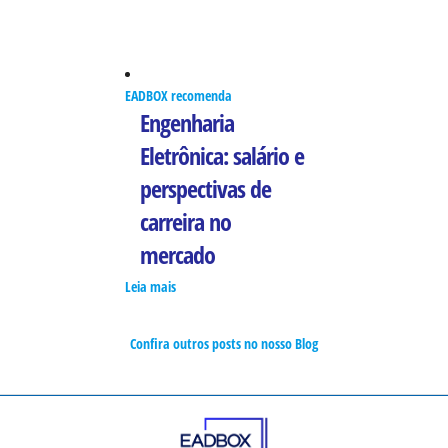
EADBOX recomenda
Engenharia
Eletrônica: salário e
perspectivas de
carreira no
mercado
Leia mais
Confira outros posts no nosso Blog