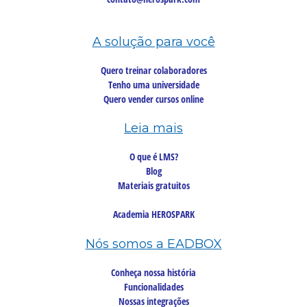
A solução para você
Quero treinar colaboradores
Tenho uma universidade
Quero vender cursos online
Leia mais
O que é LMS?
Blog
Materiais gratuitos
Academia HEROSPARK
Nós somos a EADBOX
Conheça nossa história
Funcionalidades
Nossas integrações