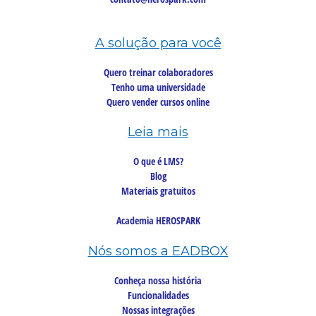
A solução para você
Quero treinar colaboradores
Tenho uma universidade
Quero vender cursos online
Leia mais
O que é LMS?
Blog
Materiais gratuitos
Academia HEROSPARK
Nós somos a EADBOX
Conheça nossa história
Funcionalidades
Nossas integrações