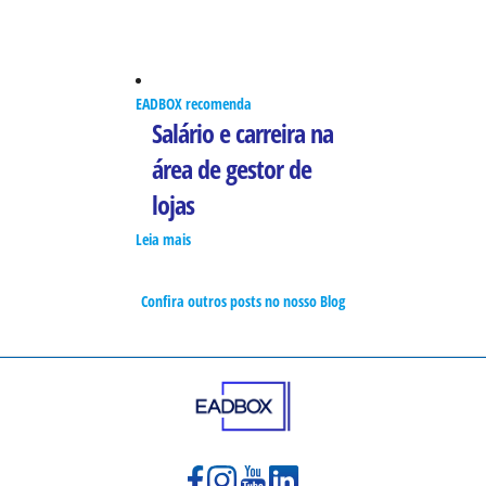
EADBOX recomenda
Salário e carreira na
área de gestor de
lojas
Leia mais
Confira outros posts no nosso Blog