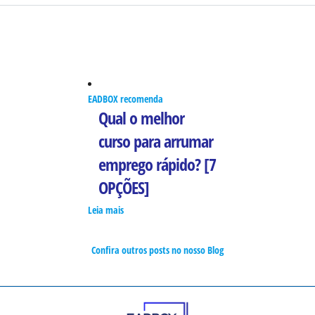
EADBOX recomenda
Qual o melhor
curso para arrumar
emprego rápido? [7
OPÇÕES]
Leia mais
Confira outros posts no nosso Blog