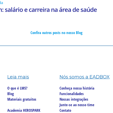
da
 salário e carreira na área de saúde
Confira outros posts no nosso Blog
Leia mais
Nós somos a EADBOX
O que é LMS?
Conheça nossa história
Blog
Funcionalidades
Materiais gratuitos
Nossas integrações
Junte-se ao nosso time
Academia HEROSPARK
Contato