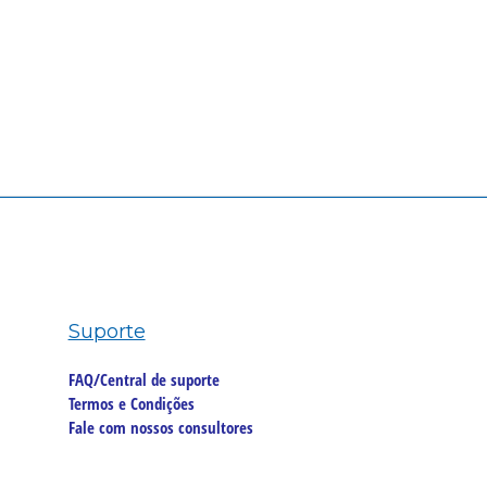
Suporte
FAQ/Central de suporte
Termos e Condições
Fale com nossos consultores