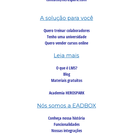
A solução para você
Quero treinar colaboradores
Tenho uma universidade
Quero vender cursos online
Leia mais
O que é LMS?
Blog
Materiais gratuitos
Academia HEROSPARK
Nós somos a EADBOX
Conheça nossa história
Funcionalidades
Nossas integrações