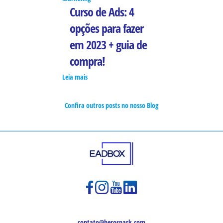
Curso de Ads: 4
opções para fazer
em 2023 + guia de
compra!
Leia mais
Confira outros posts no nosso Blog
contato@herospark.com