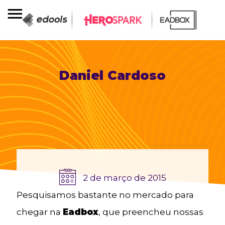
Daniel Cardoso
2 de março de 2015
Pesquisamos bastante no mercado para
chegar na
Eadbox
, que preencheu nossas