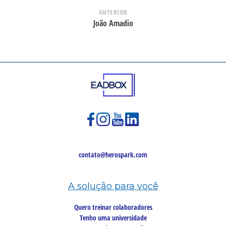
ANTERIOR
João Amadio
contato@herospark.com
A solução para você
Quero treinar colaboradores
Tenho uma universidade