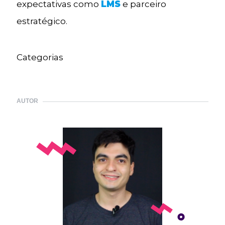
expectativas como
LMS
e parceiro
estratégico.
Categorias
AUTOR