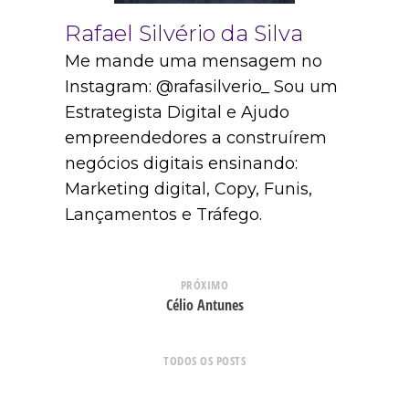
Rafael Silvério da Silva
Me mande uma mensagem no
Instagram: @rafasilverio_ Sou um
Estrategista Digital e Ajudo
empreendedores a construírem
negócios digitais ensinando:
Marketing digital, Copy, Funis,
Lançamentos e Tráfego.
PRÓXIMO
Célio Antunes
TODOS OS POSTS