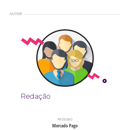
AUTOR
Redação
PRÓXIMO
Mercado Pago