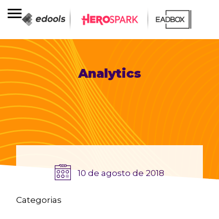
Analytics
10 de agosto de 2018
Categorias