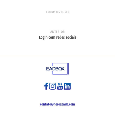
TODOS OS POSTS
ANTERIOR
Login com redes sociais
contato@herospark.com