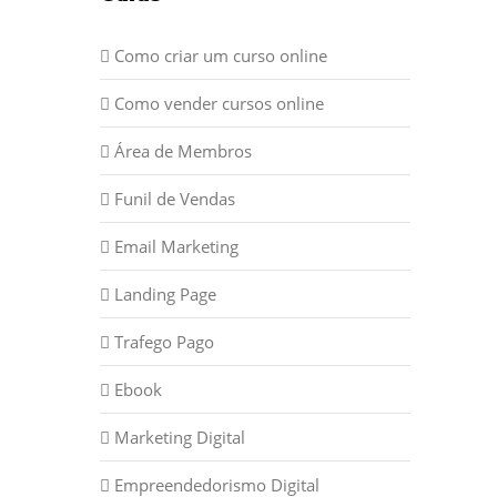
Como criar um curso online
Como vender cursos online
Área de Membros
Funil de Vendas
Email Marketing
Landing Page
Trafego Pago
Ebook
Marketing Digital
Empreendedorismo Digital