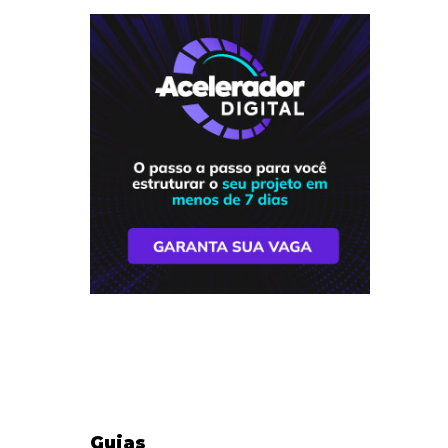
Guias