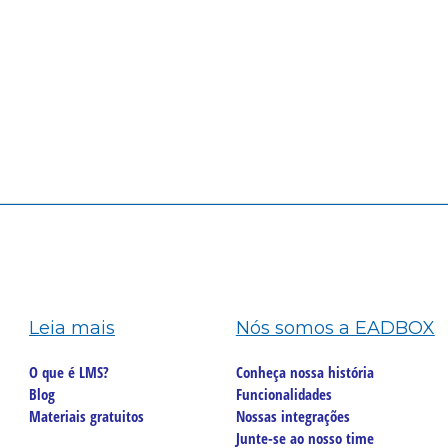
Leia mais
Nós somos a EADBOX
O que é LMS?
Conheça nossa história
Blog
Funcionalidades
Materiais gratuitos
Nossas integrações
Junte-se ao nosso time