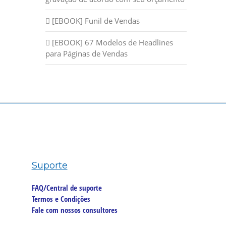
[EBOOK] Funil de Vendas
[EBOOK] 67 Modelos de Headlines
para Páginas de Vendas
Suporte
FAQ/Central de suporte
Termos e Condições
Fale com nossos consultores