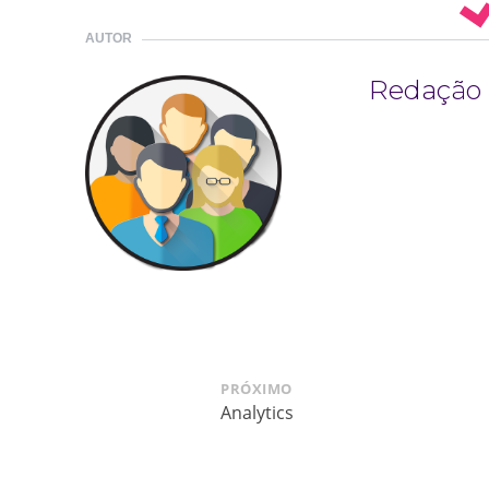
AUTOR
Redação
PRÓXIMO
Analytics