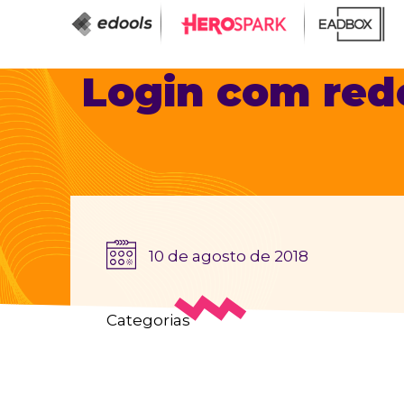
Login com rede
10 de agosto de 2018
Categorias